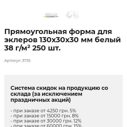
Прямоугольная форма для
эклеров 130х30х30 мм белый
38 г/м² 250 шт.
Артикул: 3755
Система скидок на продукцию со
склада (за исключением
праздничных акций)
- при заказе от 4250 грн. 5%
- при заказе от 15000 грн. 8%
- при заказе от 30000 грн. 12%
- при заказе от 60000 грн. 15%