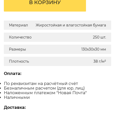
В КОРЗИНУ
Материал
Жиростойкая и влагостойкая бумага
Количество
250 шт.
Размеры
130х30х30 мм
Плотность
38 г/м²
Оплата:
По реквизитам на расчётный счёт
Безналичным расчетом (для юр. лиц)
Наложенным платежом "Новая Почта"
Наличными
Доставка: