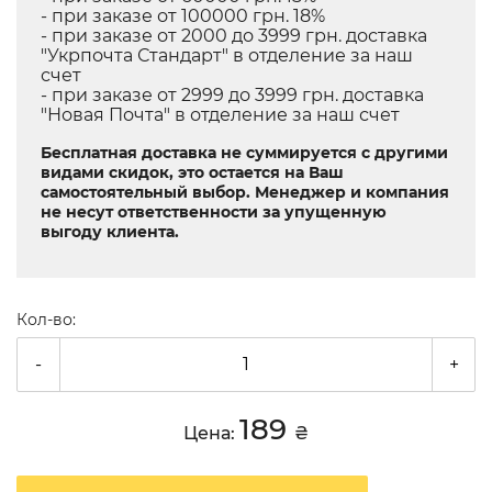
- при заказе от 100000 грн. 18%
- при заказе от 2000 до 3999 грн. доставка
"Укрпочта Стандарт" в отделение за наш
счет
- при заказе от 2999 до 3999 грн. доставка
"Новая Почта" в отделение за наш счет
Бесплатная доставка не суммируется с другими
видами скидок, это остается на Ваш
самостоятельный выбор. Менеджер и компания
не несут ответственности за упущенную
выгоду клиента.
Кол-во:
-
+
189
Цена:
₴