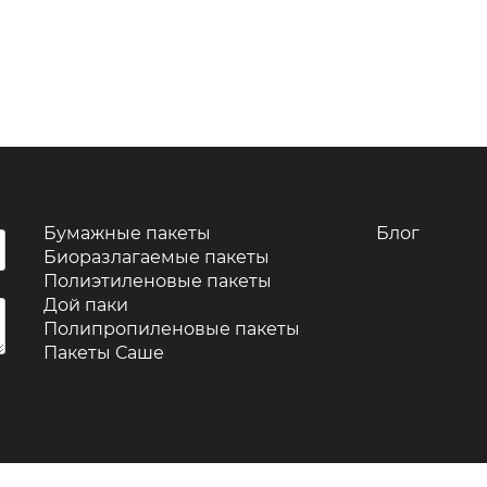
Бумажные пакеты
Блог
Биоразлагаемые пакеты
Полиэтиленовые пакеты
Дой паки
Полипропиленовые пакеты
Пакеты Саше