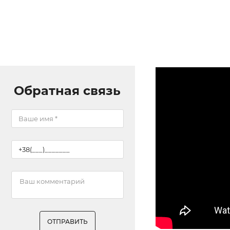
Обратная связь
ОТПРАВИТЬ