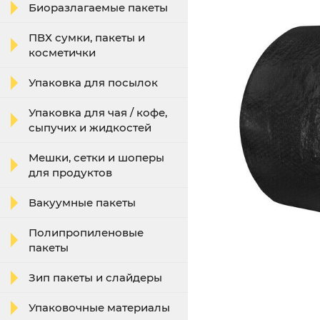
Биоразлагаемые пакеты
ПВХ сумки, пакеты и
косметички
Упаковка для посылок
Упаковка для чая / кофе,
сыпучих и жидкостей
Мешки, сетки и шоперы
для продуктов
Вакуумные пакеты
Полипропиленовые
пакеты
Зип пакеты и слайдеры
Упаковочные материалы