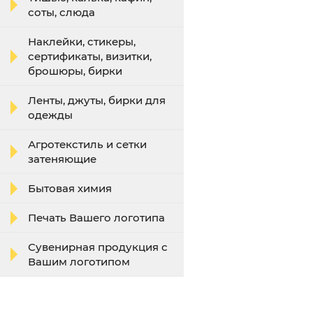
соты, слюда
Наклейки, стикеры,
сертификаты, визитки,
брошюры, бирки
Ленты, джуты, бирки для
одежды
Агротекстиль и сетки
затеняющие
Бытовая химия
Печать Вашего логотипа
Сувенирная продукция с
Вашим логотипом