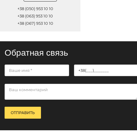
+38 (050) 953 10 10
+38 (063) 953 10 10
+38 (067) 953 10 10
Обратная связь
ОТПРАВИТЬ
© 2021 Все права защищены