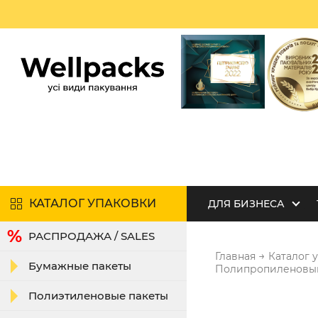
КАТАЛОГ УПАКОВКИ
ДЛЯ БИЗНЕСА
РАСПРОДАЖА / SALES
→
Главная
Каталог 
Бумажные пакеты
Полипропиленовый 
Полиэтиленовые пакеты