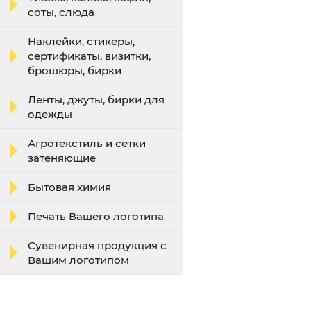
соты, слюда
Наклейки, стикеры,
сертификаты, визитки,
брошюры, бирки
Ленты, джуты, бирки для
одежды
Агротекстиль и сетки
затеняющие
Бытовая химия
Печать Вашего логотипа
Сувенирная продукция с
Вашим логотипом