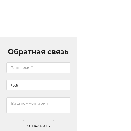
Обратная связь
ОТПРАВИТЬ