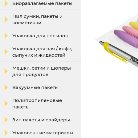
Биоразлагаемые пакеты
ПВХ сумки, пакеты и
косметички
Упаковка для посылок
Упаковка для чая / кофе,
сыпучих и жидкостей
Мешки, сетки и шоперы
для продуктов
Вакуумные пакеты
Полипропиленовые
пакеты
Зип пакеты и слайдеры
Упаковочные материалы