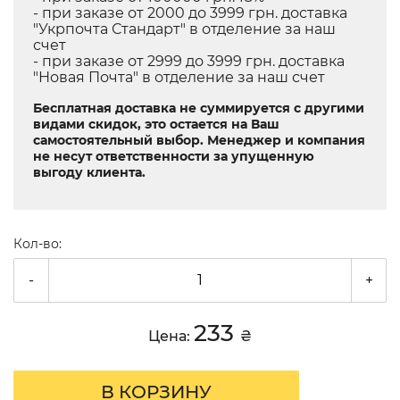
- при заказе от 2000 до 3999 грн. доставка
"Укрпочта Стандарт" в отделение за наш
счет
- при заказе от 2999 до 3999 грн. доставка
"Новая Почта" в отделение за наш счет
Бесплатная доставка не суммируется с другими
видами скидок, это остается на Ваш
самостоятельный выбор. Менеджер и компания
не несут ответственности за упущенную
выгоду клиента.
Кол-во:
-
+
233
Цена:
₴
В КОРЗИНУ