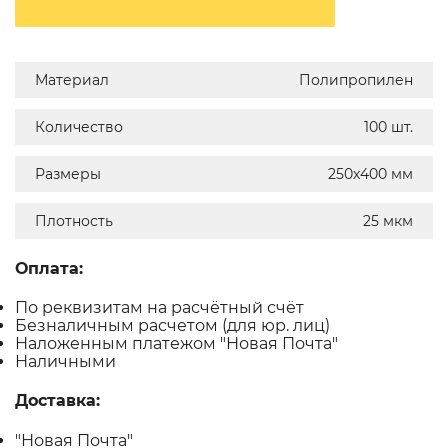
Материал
Полипропилен
Количество
100 шт.
Размеры
250х400 мм
Плотность
25 мкм
Оплата:
По реквизитам на расчётный счёт
Безналичным расчетом (для юр. лиц)
Наложенным платежом "Новая Почта"
Наличными
Доставка:
"Новая Почта"