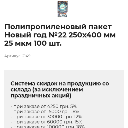
Полипропиленовый пакет
Новый год №22 250х400 мм
25 мкм 100 шт.
Артикул: 2149
Система скидок на продукцию со
склада (за исключением
праздничных акций)
- при заказе от 4250 грн. 5%
- при заказе от 15000 грн. 8%
- при заказе от 30000 грн. 12%
- при заказе от 60000 грн. 15%
- при заказе от 100000 грн. 18%