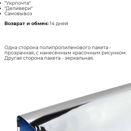
"Укрпочта"
"Деливери"
Самовывоз
Возврат и обмен:
14 дней
Одна сторона полипропиленового пакета -
прозрачная, с нанесённым красочным рисунком.
Другая сторона пакета - зеркальная.