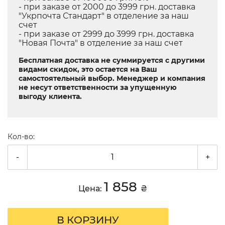
- при заказе от 2000 до 3999 грн. доставка
"Укрпочта Стандарт" в отделение за наш
счет
- при заказе от 2999 до 3999 грн. доставка
"Новая Почта" в отделение за наш счет
Бесплатная доставка не суммируется с другими
видами скидок, это остается на Ваш
самостоятельный выбор. Менеджер и компания
не несут ответственности за упущенную
выгоду клиента.
Кол-во:
-
+
1 858
Цена:
₴
В КОРЗИНУ