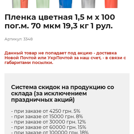
Пленка цветная 1,5 м х 100
пог.м. 70 мкм 19,3 кг 1 рул.
Артикул: 3348
Данный товар не попадает под акцию - доставка
Новой Почтой или УкрПочтой за наш счет, - в связи с
габаритами посылки.
Система скидок на продукцию со
склада (за исключением
праздничных акций)
- при заказе от 4250 грн. 5%
- при заказе от 15000 грн. 8%
- при заказе от 30000 грн. 12%
- при заказе от 60000 грн. 15%
- при заказе от 100000 грн. 18%