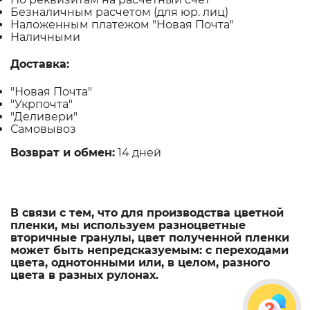
Безналичным расчетом (для юр. лиц)
Наложенным платежом "Новая Почта"
Наличными
Доставка:
"Новая Почта"
"Укрпочта"
"Деливери"
Самовывоз
Возврат и обмен:
14 дней
В связи с тем, что для производства цветной
пленки, мы используем разноцветные
вторичные гранулы, цвет полученной пленки
может быть непредсказуемым: с переходами
цвета, однотонными или, в целом, разного
цвета в разных рулонах.