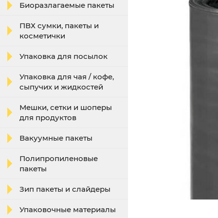
Биоразлагаемые пакеты
ПВХ сумки, пакеты и
косметички
Упаковка для посылок
Упаковка для чая / кофе,
сыпучих и жидкостей
Мешки, сетки и шоперы
для продуктов
Вакуумные пакеты
Полипропиленовые
пакеты
Зип пакеты и слайдеры
Упаковочные материалы