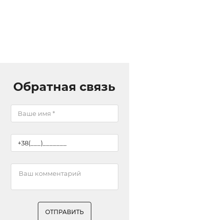
Обратная связь
ОТПРАВИТЬ