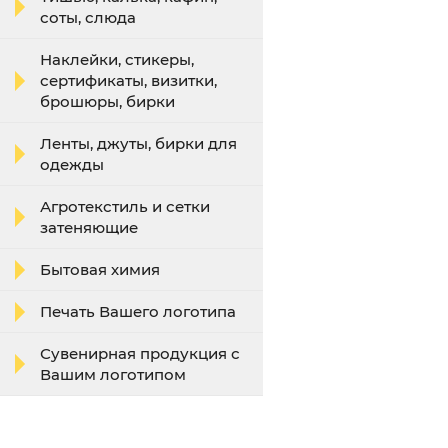
соты, слюда
Наклейки, стикеры,
сертификаты, визитки,
брошюры, бирки
Ленты, джуты, бирки для
одежды
Агротекстиль и сетки
затеняющие
Бытовая химия
Печать Вашего логотипа
Сувенирная продукция с
Вашим логотипом