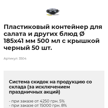
Пластиковый контейнер для
салата и других блюд Ø
185х41 мм 500 мл с крышкой
черный 50 шт.
Артикул: 3504
Система скидок на продукцию со
склада (за исключением
праздничных акций)
- при заказе от 4250 грн. 5%
- при заказе от 15000 грн. 8%