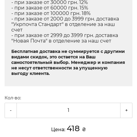
- при заказе от 30000 грн. 12%
- при заказе от 60000 грн. 15%
- при заказе от 100000 грн. 18%
- при заказе от 2000 до 3999 грн. доставка
"Укрпочта Стандарт" в отделение за наш
счет
- при заказе от 2999 до 3999 грн. доставка
"Новая Почта" в отделение за наш счет
Бесплатная доставка не суммируется с другими
видами скидок, это остается на Ваш
самостоятельный выбор. Менеджер и компания
не несут ответственности за упущенную
выгоду клиента.
Кол-во:
-
+
418
Цена:
₴