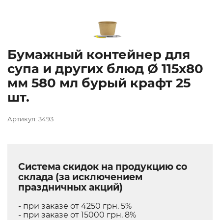
Бумажный контейнер для
супа и других блюд Ø 115х80
мм 580 мл бурый крафт 25
шт.
Артикул: 3493
Система скидок на продукцию со
склада (за исключением
праздничных акций)
- при заказе от 4250 грн. 5%
- при заказе от 15000 грн. 8%