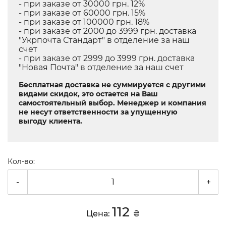
- при заказе от 30000 грн. 12%
- при заказе от 60000 грн. 15%
- при заказе от 100000 грн. 18%
- при заказе от 2000 до 3999 грн. доставка
"Укрпочта Стандарт" в отделение за наш
счет
- при заказе от 2999 до 3999 грн. доставка
"Новая Почта" в отделение за наш счет
Бесплатная доставка не суммируется с другими
видами скидок, это остается на Ваш
самостоятельный выбор. Менеджер и компания
не несут ответственности за упущенную
выгоду клиента.
Кол-во:
-
+
112
Цена:
₴