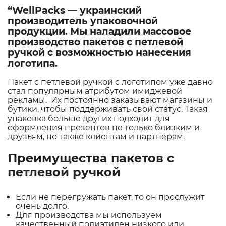
“WellPacks — украинский
производитель упаковочной
продукции. Мы наладили массовое
производство пакетов с петлевой
ручкой с возможностью нанесения
логотипа.
Пакет с петлевой ручкой с логотипом уже давно
стал популярным атрибутом имиджевой
рекламы. Их постоянно заказывают магазины и
бутики, чтобы поддерживать свой статус. Такая
упаковка больше других подходит для
оформления презентов не только близким и
друзьям, но также клиентам и партнерам.
Преимущества пакетов с
петлевой ручкой
Если не перегружать пакет, то он прослужит
очень долго.
Для производства мы используем
качественный полиэтилен низкого или