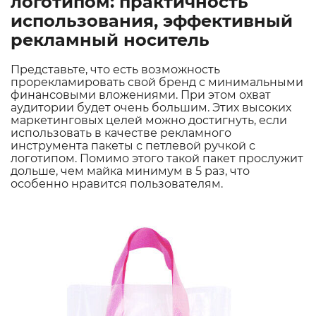
логотипом: практичность
использования, эффективный
рекламный носитель
Представьте, что есть возможность
прорекламировать свой бренд с минимальными
финансовыми вложениями. При этом охват
аудитории будет очень большим. Этих высоких
маркетинговых целей можно достигнуть, если
использовать в качестве рекламного
инструмента пакеты с петлевой ручкой с
логотипом. Помимо этого такой пакет прослужит
дольше, чем майка минимум в 5 раз, что
особенно нравится пользователям.