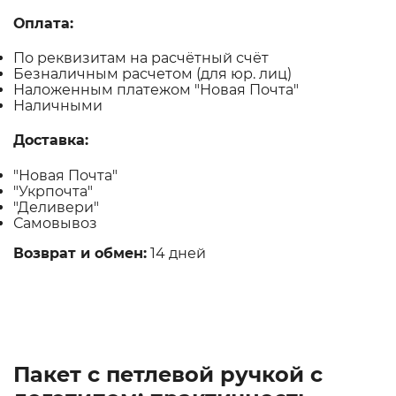
Оплата:
По реквизитам на расчётный счёт
Безналичным расчетом (для юр. лиц)
Наложенным платежом "Новая Почта"
Наличными
Доставка:
"Новая Почта"
"Укрпочта"
"Деливери"
Самовывоз
Возврат и обмен:
14 дней
Пакет с петлевой ручкой с