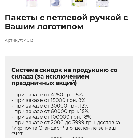
Пакеты с петлевой ручкой с
Вашим логотипом
Артикул: 4013
Система скидок на продукцию со
склада (за исключением
праздничных акций)
- при заказе от 4250 грн. 5%
- при заказе от 15000 грн. 8%
- при заказе от 30000 грн. 12%
- при заказе от 60000 грн. 15%
- при заказе от 100000 грн. 18%
- при заказе от 2000 до 3999 грн. доставка
"Укрпочта Стандарт" в отделение за наш
счет