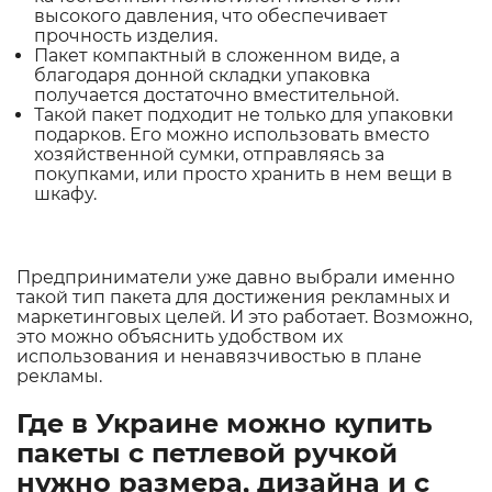
высокого давления, что обеспечивает
прочность изделия.
Пакет компактный в сложенном виде, а
благодаря донной складки упаковка
получается достаточно вместительной.
Такой пакет подходит не только для упаковки
подарков. Его можно использовать вместо
хозяйственной сумки, отправляясь за
покупками, или просто хранить в нем вещи в
шкафу.
Предприниматели уже давно выбрали именно
такой тип пакета для достижения рекламных и
маркетинговых целей. И это работает. Возможно,
это можно объяснить удобством их
использования и ненавязчивостью в плане
рекламы.
Где в Украине можно купить
пакеты с петлевой ручкой
нужно размера, дизайна и с