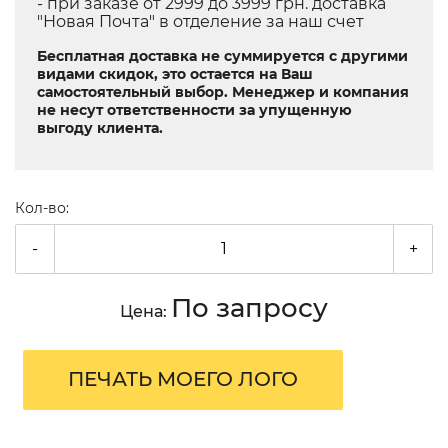
- при заказе от 2999 до 3999 грн. доставка
"Новая Почта" в отделение за наш счет
Бесплатная доставка не суммируется с другими
видами скидок, это остается на Ваш
самостоятельный выбор. Менеджер и компания
не несут ответственности за упущенную
выгоду клиента.
Кол-во:
-
+
По запросу
Цена:
ПЕЧАТЬ МОЕГО ЛОГО