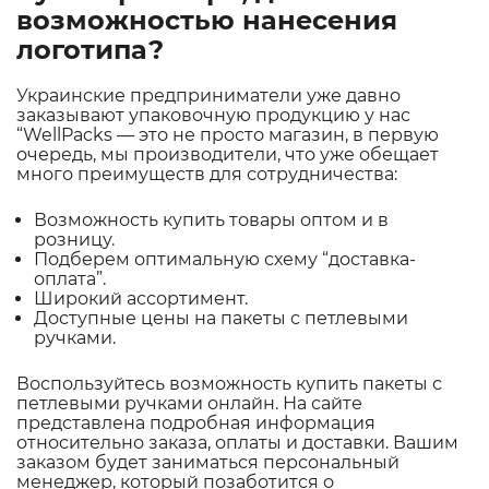
возможностью нанесения
логотипа?
Украинские предприниматели уже давно
заказывают упаковочную продукцию у нас
“WellPacks — это не просто магазин, в первую
очередь, мы производители, что уже обещает
много преимуществ для сотрудничества:
Возможность купить товары оптом и в
розницу.
Подберем оптимальную схему “доставка-
оплата”.
Широкий ассортимент.
Доступные цены на пакеты с петлевыми
ручками.
Воспользуйтесь возможность купить пакеты с
петлевыми ручками онлайн. На сайте
представлена подробная информация
относительно заказа, оплаты и доставки. Вашим
заказом будет заниматься персональный
менеджер, который позаботится о