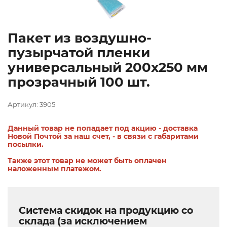
Пакет из воздушно-
пузырчатой пленки
универсальный 200х250 мм
прозрачный 100 шт.
Артикул: 3905
Данный товар не попадает под акцию - доставка
Новой Почтой за наш счет, - в связи с габаритами
посылки.
Также этот товар не может быть оплачен
наложенным платежом.
Система скидок на продукцию со
склада (за исключением