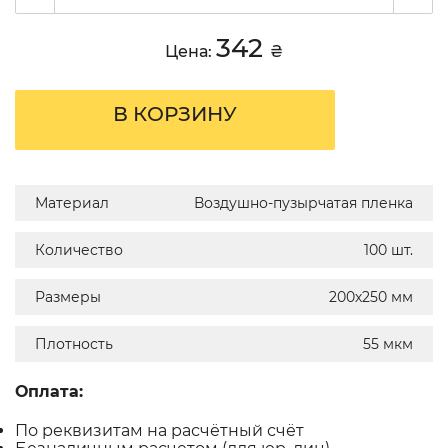
342
Цена:
₴
В КОРЗИНУ
Материал
Воздушно-пузырчатая пленка
Количество
100 шт.
Размеры
200х250 мм
Плотность
55 мкм
Оплата:
По реквизитам на расчётный счёт