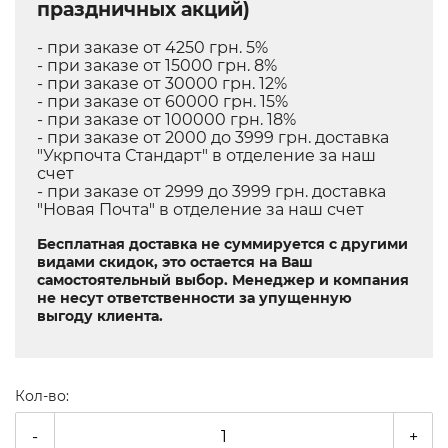
праздничных акций)
- при заказе от 4250 грн. 5%
- при заказе от 15000 грн. 8%
- при заказе от 30000 грн. 12%
- при заказе от 60000 грн. 15%
- при заказе от 100000 грн. 18%
- при заказе от 2000 до 3999 грн. доставка
"Укрпочта Стандарт" в отделение за наш
счет
- при заказе от 2999 до 3999 грн. доставка
"Новая Почта" в отделение за наш счет
Бесплатная доставка не суммируется с другими
видами скидок, это остается на Ваш
самостоятельный выбор. Менеджер и компания
не несут ответственности за упущенную
выгоду клиента.
Кол-во:
-
+