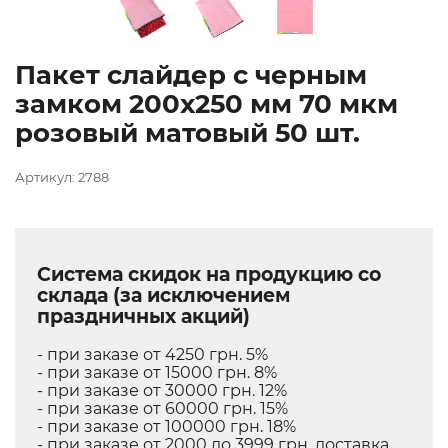
Пакет слайдер с черным
замком 200х250 мм 70 мкм
розовый матовый 50 шт.
Артикул: 2788
Система скидок на продукцию со
склада (за исключением
праздничных акций)
- при заказе от 4250 грн. 5%
- при заказе от 15000 грн. 8%
- при заказе от 30000 грн. 12%
- при заказе от 60000 грн. 15%
- при заказе от 100000 грн. 18%
- при заказе от 2000 до 3999 грн. доставка