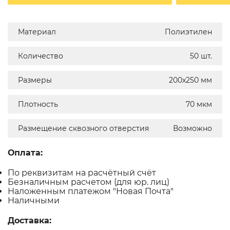
Материал
Полиэтилен
Количество
50 шт.
Размеры
200х250 мм
Плотность
70 мкм
Размещение сквозного отверстия
Возможно
Оплата:
По реквизитам на расчётный счёт
Безналичным расчетом (для юр. лиц)
Наложенным платежом "Новая Почта"
Наличными
Доставка: