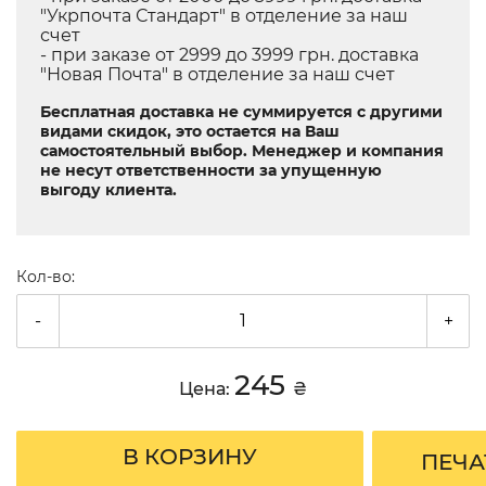
"Укрпочта Стандарт" в отделение за наш
счет
- при заказе от 2999 до 3999 грн. доставка
"Новая Почта" в отделение за наш счет
Бесплатная доставка не суммируется с другими
видами скидок, это остается на Ваш
самостоятельный выбор. Менеджер и компания
не несут ответственности за упущенную
выгоду клиента.
Кол-во:
-
+
245
Цена:
₴
В КОРЗИНУ
ПЕЧА