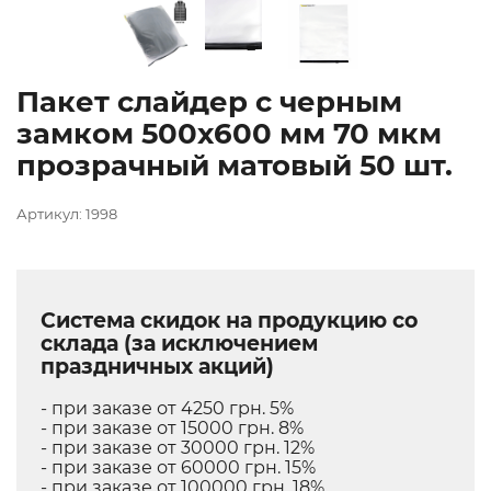
Пакет слайдер с черным
замком 500х600 мм 70 мкм
прозрачный матовый 50 шт.
Артикул: 1998
Система скидок на продукцию со
склада (за исключением
праздничных акций)
- при заказе от 4250 грн. 5%
- при заказе от 15000 грн. 8%
- при заказе от 30000 грн. 12%
- при заказе от 60000 грн. 15%
- при заказе от 100000 грн. 18%