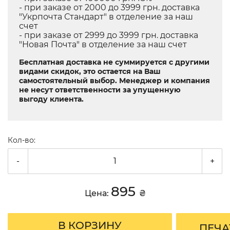
- при заказе от 2000 до 3999 грн. доставка
"Укрпочта Стандарт" в отделение за наш
счет
- при заказе от 2999 до 3999 грн. доставка
"Новая Почта" в отделение за наш счет
Бесплатная доставка не суммируется с другими
видами скидок, это остается на Ваш
самостоятельный выбор. Менеджер и компания
не несут ответственности за упущенную
выгоду клиента.
Кол-во:
-
+
895
Цена:
₴
В КОРЗИНУ
ПЕЧА