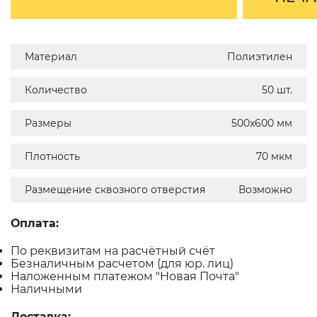
Материал
Полиэтилен
Количество
50 шт.
Размеры
500х600 мм
Плотность
70 мкм
Размещение сквозного отверстия
Возможно
Оплата:
По реквизитам на расчётный счёт
Безналичным расчетом (для юр. лиц)
Наложенным платежом "Новая Почта"
Наличными
Доставка: