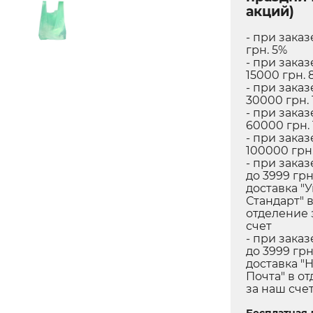
акций)
- при заказ
грн. 5%
- при заказ
15000 грн. 
- при заказ
30000 грн. 
- при заказ
60000 грн.
- при заказ
100000 грн.
- при заказ
до 3999 грн
доставка "
Стандарт" 
отделение 
счет
- при заказ
до 3999 грн
доставка "
Почта" в о
за наш сче