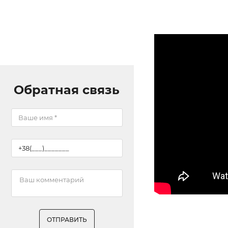
Обратная связь
ОТПРАВИТЬ