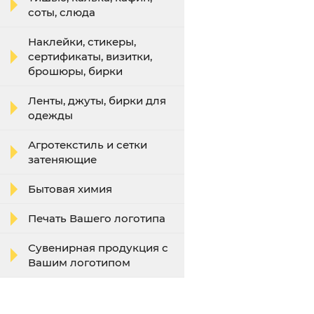
соты, слюда
Наклейки, стикеры,
сертификаты, визитки,
брошюры, бирки
Ленты, джуты, бирки для
одежды
Агротекстиль и сетки
затеняющие
Бытовая химия
Печать Вашего логотипа
Сувенирная продукция с
Вашим логотипом