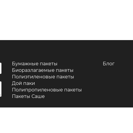
Бумажные пакеты
Блог
Биоразлагаемые пакеты
Полиэтиленовые пакеты
Дой паки
Полипропиленовые пакеты
Пакеты Саше