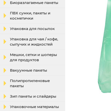
Биоразлагаемые пакеты
ПВХ сумки, пакеты и
косметички
Упаковка для посылок
Упаковка для чая / кофе,
сыпучих и жидкостей
Мешки, сетки и шоперы
для продуктов
Вакуумные пакеты
Полипропиленовые
пакеты
Зип пакеты и слайдеры
Упаковочные материалы