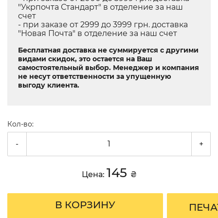
"Укрпочта Стандарт" в отделение за наш
счет
- при заказе от 2999 до 3999 грн. доставка
"Новая Почта" в отделение за наш счет
Бесплатная доставка не суммируется с другими
видами скидок, это остается на Ваш
самостоятельный выбор. Менеджер и компания
не несут ответственности за упущенную
выгоду клиента.
Кол-во:
-
+
145
Цена:
₴
В КОРЗИНУ
ПЕЧА