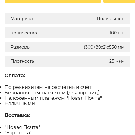
Материал
Полиэтилен
Количество
100 шт.
Размеры
(300+80х2)х550 мм
Плотность
25 мкм
Оплата:
По реквизитам на расчётный счёт
Безналичным расчетом (для юр. лиц)
Наложенным платежом "Новая Почта"
Наличными
Доставка:
"Новая Почта"
"Укрпочта"