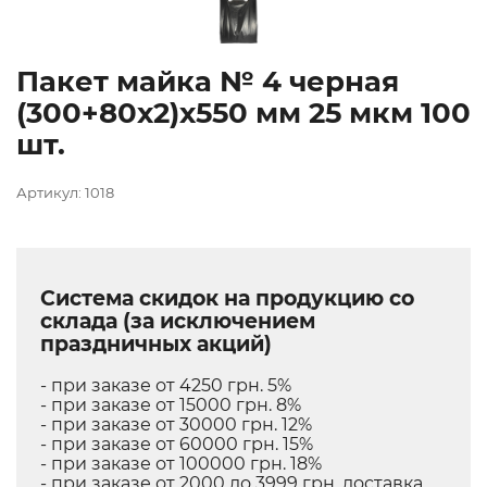
Пакет майка № 4 черная
(300+80х2)х550 мм 25 мкм 100
шт.
Артикул: 1018
Система скидок на продукцию со
склада (за исключением
праздничных акций)
- при заказе от 4250 грн. 5%
- при заказе от 15000 грн. 8%
- при заказе от 30000 грн. 12%
- при заказе от 60000 грн. 15%
- при заказе от 100000 грн. 18%
- при заказе от 2000 до 3999 грн. доставка