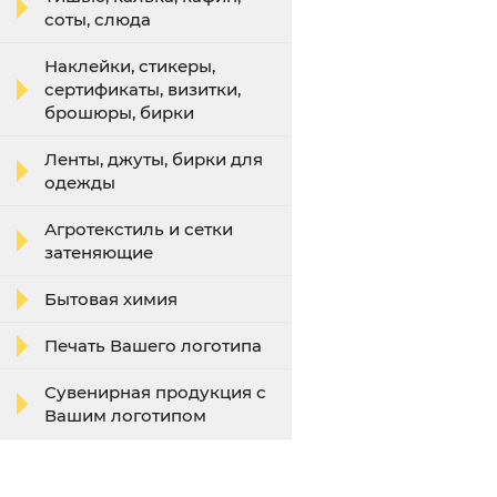
соты, слюда
Наклейки, стикеры,
сертификаты, визитки,
брошюры, бирки
Ленты, джуты, бирки для
одежды
Агротекстиль и сетки
затеняющие
Бытовая химия
Печать Вашего логотипа
Сувенирная продукция с
Вашим логотипом