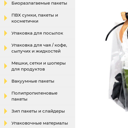
Биоразлагаемые пакеты
ПВХ сумки, пакеты и
косметички
Упаковка для посылок
Упаковка для чая / кофе,
сыпучих и жидкостей
Мешки, сетки и шоперы
для продуктов
Вакуумные пакеты
Полипропиленовые
пакеты
Зип пакеты и слайдеры
Упаковочные материалы