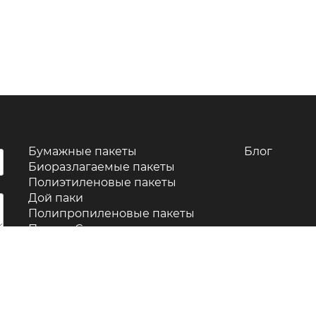
Бумажные пакеты
Блог
Биоразлагаемые пакеты
Полиэтиленовые пакеты
Дой паки
Полипропиленовые пакеты
Пакеты Саше