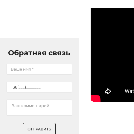
Обратная связь
ОТПРАВИТЬ