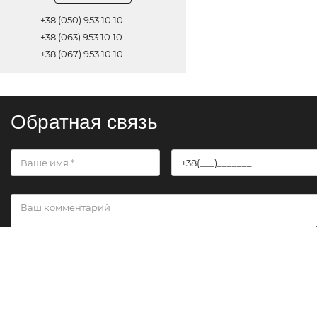
+38 (050) 953 10 10
+38 (063) 953 10 10
+38 (067) 953 10 10
Обратная связь
ОТПРАВИТЬ
© 2021 Все права защищены