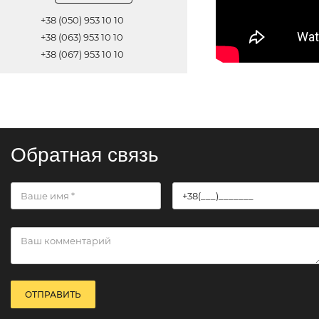
+38 (050) 953 10 10
+38 (063) 953 10 10
+38 (067) 953 10 10
Обратная связь
ОТПРАВИТЬ