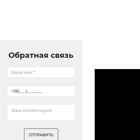
Обратная связь
ОТПРАВИТЬ