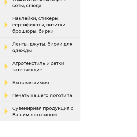
соты, слюда
Наклейки, стикеры,
сертификаты, визитки,
брошюры, бирки
Ленты, джуты, бирки для
одежды
Агротекстиль и сетки
затеняющие
Бытовая химия
Печать Вашего логотипа
Сувенирная продукция с
Вашим логотипом