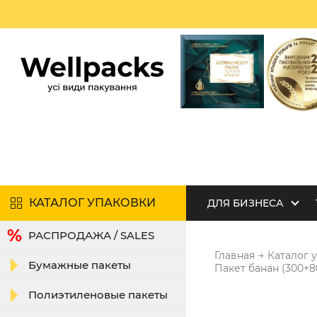
КАТАЛОГ УПАКОВКИ
ДЛЯ БИЗНЕСА
РАСПРОДАЖА / SALES
→
Главная
Каталог 
Бумажные пакеты
Пакет банан (300+
Полиэтиленовые пакеты