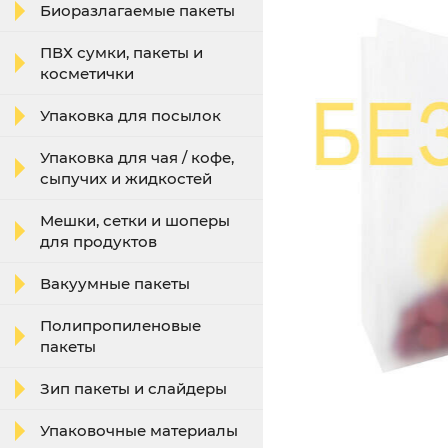
Биоразлагаемые пакеты
ПВХ сумки, пакеты и
косметички
Упаковка для посылок
Упаковка для чая / кофе,
сыпучих и жидкостей
Мешки, сетки и шоперы
для продуктов
Вакуумные пакеты
Полипропиленовые
пакеты
Зип пакеты и слайдеры
Упаковочные материалы