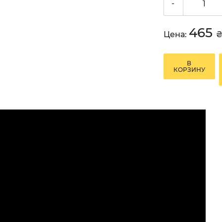
-
465
Цена:
В
КОРЗИНУ