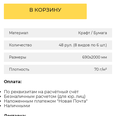
В КОРЗИНУ
Материал
Крафт / Бумага
Количество
48 рул. (8 видов по 6 шт.)
Размеры
690х2000 мм
Плотность
70 г/м²
Оплата:
По реквизитам на расчётный счёт
Безналичным расчетом (для юр. лиц)
Наложенным платежом "Новая Почта"
Наличными
Доставка: