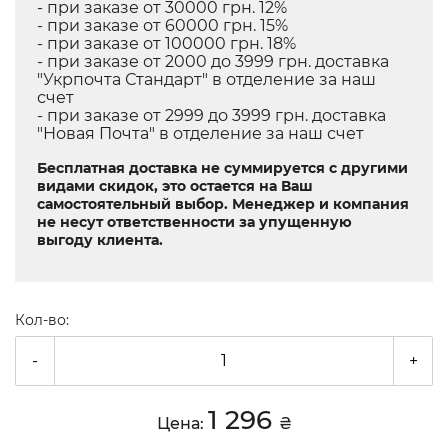
- при заказе от 30000 грн. 12%
- при заказе от 60000 грн. 15%
- при заказе от 100000 грн. 18%
- при заказе от 2000 до 3999 грн. доставка
"Укрпочта Стандарт" в отделение за наш
счет
- при заказе от 2999 до 3999 грн. доставка
"Новая Почта" в отделение за наш счет
Бесплатная доставка не суммируется с другими
видами скидок, это остается на Ваш
самостоятельный выбор. Менеджер и компания
не несут ответственности за упущенную
выгоду клиента.
Кол-во:
-
+
1 296
Цена:
₴