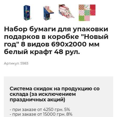
Набор бумаги для упаковки
подарков в коробке "Новый
год" 8 видов 690х2000 мм
белый крафт 48 рул.
Артикул: 5983
Система скидок на продукцию со
склада (за исключением
праздничных акций)
- при заказе от 4250 грн. 5%
- при заказе от 15000 грн. 8%