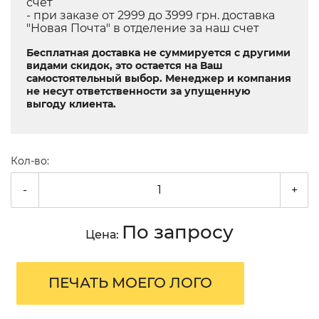
счет
- при заказе от 2999 до 3999 грн. доставка
"Новая Почта" в отделение за наш счет
Бесплатная доставка не суммируется с другими
видами скидок, это остается на Ваш
самостоятельный выбор. Менеджер и компания
не несут ответственности за упущенную
выгоду клиента.
Кол-во:
-
+
По запросу
Цена:
ПЕЧАТЬ МОЕГО ЛОГО