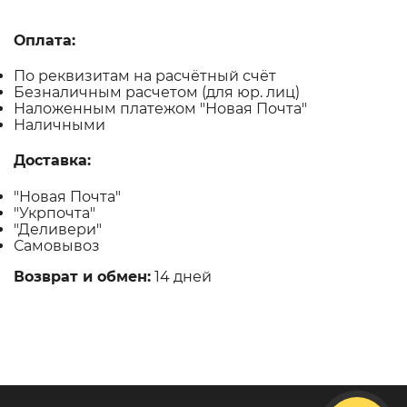
Оплата:
По реквизитам на расчётный счёт
Безналичным расчетом (для юр. лиц)
Наложенным платежом "Новая Почта"
Наличными
Доставка:
"Новая Почта"
"Укрпочта"
"Деливери"
Самовывоз
Возврат и обмен:
14 дней