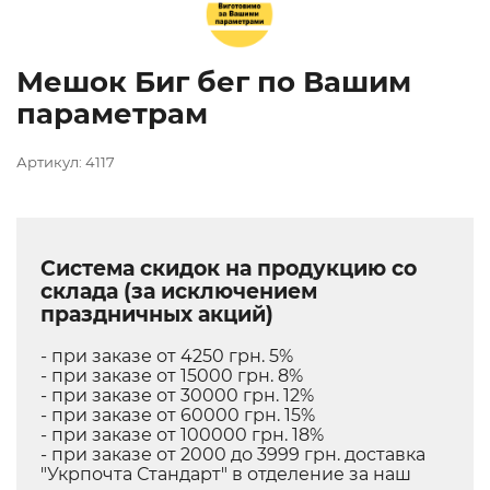
Мешок Биг бег по Вашим
параметрам
Артикул: 4117
Система скидок на продукцию со
склада (за исключением
праздничных акций)
- при заказе от 4250 грн. 5%
- при заказе от 15000 грн. 8%
- при заказе от 30000 грн. 12%
- при заказе от 60000 грн. 15%
- при заказе от 100000 грн. 18%
- при заказе от 2000 до 3999 грн. доставка
"Укрпочта Стандарт" в отделение за наш