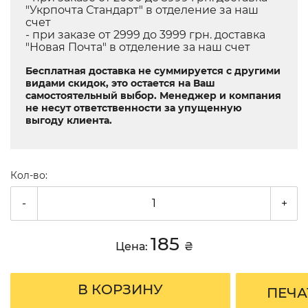
"Укрпочта Стандарт" в отделение за наш
счет
- при заказе от 2999 до 3999 грн. доставка
"Новая Почта" в отделение за наш счет
Бесплатная доставка не суммируется с другими
видами скидок, это остается на Ваш
самостоятельный выбор. Менеджер и компания
не несут ответственности за упущенную
выгоду клиента.
Кол-во:
-
+
185
Цена:
₴
В КОРЗИНУ
ПЕЧА