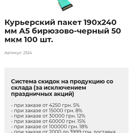
Курьерский пакет 190х240
мм А5 бирюзово-черный 50
мкм 100 шт.
Артикул: 2324
Система скидок на продукцию со
склада (за исключением
праздничных акций)
- при заказе от 4250 грн. 5%
- при заказе от 15000 грн. 8%
- при заказе от 30000 грн. 12%
- при заказе от 60000 грн. 15%
- при заказе от 100000 грн. 18%
- при заказе от 2000 до 3999 грн. доставка