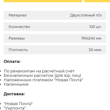
Материал
Двухслойный п/э
Количество
100 шт.
Размеры
190х240 мм
Плотность
50 мкм
Оплата:
По реквизитам на расчётный счёт
Безналичным расчетом (для юр. лиц)
Наложенным платежом "Новая Почта"
Наличными
Доставка:
"Новая Почта"
"Укрпочта"