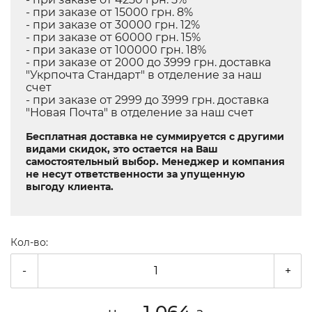
- при заказе от 15000 грн. 8%
- при заказе от 30000 грн. 12%
- при заказе от 60000 грн. 15%
- при заказе от 100000 грн. 18%
- при заказе от 2000 до 3999 грн. доставка
"Укрпочта Стандарт" в отделение за наш
счет
- при заказе от 2999 до 3999 грн. доставка
"Новая Почта" в отделение за наш счет
Бесплатная доставка не суммируется с другими
видами скидок, это остается на Ваш
самостоятельный выбор. Менеджер и компания
не несут ответственности за упущенную
выгоду клиента.
Кол-во:
-
+
1 064