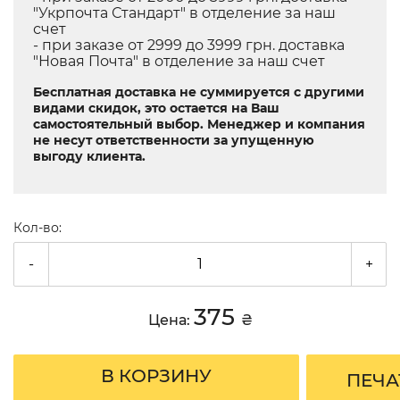
"Укрпочта Стандарт" в отделение за наш
счет
- при заказе от 2999 до 3999 грн. доставка
"Новая Почта" в отделение за наш счет
Бесплатная доставка не суммируется с другими
видами скидок, это остается на Ваш
самостоятельный выбор. Менеджер и компания
не несут ответственности за упущенную
выгоду клиента.
Кол-во:
-
+
375
Цена:
₴
В КОРЗИНУ
ПЕЧА