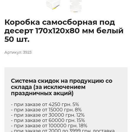
Коробка самосборная под
десерт 170х120х80 мм белый
50 шт.
Артикул: 3923
Система скидок на продукцию со
склада (за исключением
праздничных акций)
- при заказе от 4250 грн. 5%
- при заказе от 15000 грн. 8%
- при заказе от 30000 грн. 12%
- при заказе от 60000 грн. 15%
- при заказе от 100000 грн. 18%
- при заказе от 2000 до 3999 грн. доставка