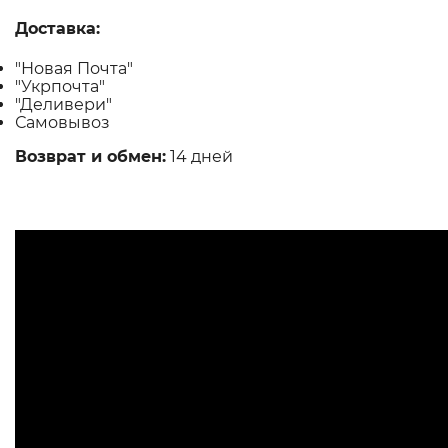
Доставка:
"Новая Почта"
"Укрпочта"
"Деливери"
Самовывоз
Возврат и обмен:
14 дней