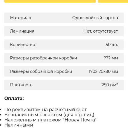
Материал
Однослойный картон
Ламинация
Нет, отсутствует
Количество
50 шт.
Размеры разобранной коробки
??? мм
Размеры собранной коробки
170х120х80 мм
Плотность
250 г/м²
Оплата:
По реквизитам на расчётный счёт
Безналичным расчетом (для юр. лиц)
Наложенным платежом "Новая Почта"
Наличными