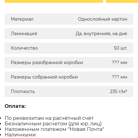
Материал
Однослойный картон
Ламинация
Да, внутренняя, на дне
Количество
50 шт.
Размеры разобранной коробки
??? мм
Размеры собранной коробки
??? мм
Плотность
235 г/м²
Оплата:
По реквизитам на расчётный счёт
Безналичным расчетом (для юр. лиц)
Наложенным платежом "Новая Почта"
Наличными