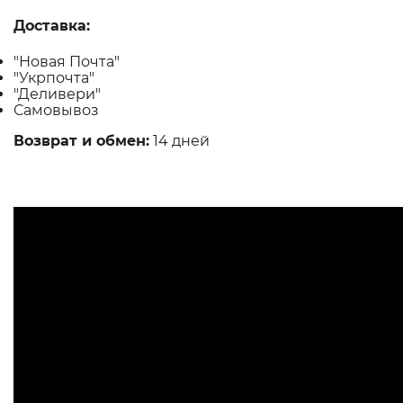
Доставка:
"Новая Почта"
"Укрпочта"
"Деливери"
Самовывоз
Возврат и обмен:
14 дней