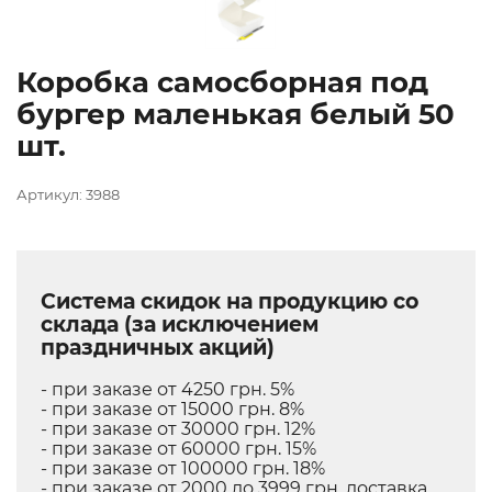
Коробка самосборная под
бургер маленькая белый 50
шт.
Артикул: 3988
Система скидок на продукцию со
склада (за исключением
праздничных акций)
- при заказе от 4250 грн. 5%
- при заказе от 15000 грн. 8%
- при заказе от 30000 грн. 12%
- при заказе от 60000 грн. 15%
- при заказе от 100000 грн. 18%
- при заказе от 2000 до 3999 грн. доставка