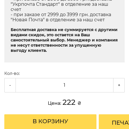
"Укрпочта Стандарт" в отделение за наш
счет
- при заказе от 2999 до 3999 грн. доставка
"Новая Почта" в отделение за наш счет
Бесплатная доставка не суммируется с другими
видами скидок, это остается на Ваш
самостоятельный выбор. Менеджер и компания
не несут ответственности за упущенную
выгоду клиента.
Кол-во:
-
+
222
Цена:
₴
В КОРЗИНУ
ПЕЧА