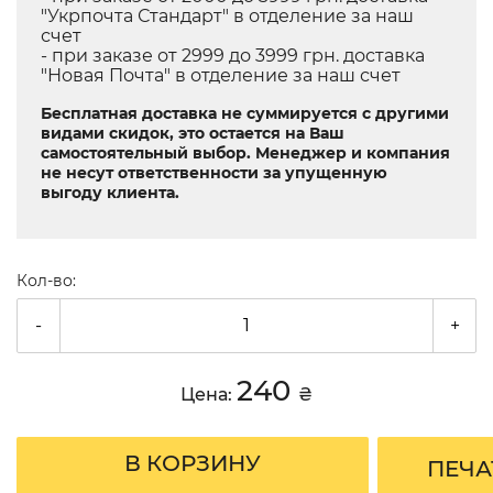
"Укрпочта Стандарт" в отделение за наш
счет
- при заказе от 2999 до 3999 грн. доставка
"Новая Почта" в отделение за наш счет
Бесплатная доставка не суммируется с другими
видами скидок, это остается на Ваш
самостоятельный выбор. Менеджер и компания
не несут ответственности за упущенную
выгоду клиента.
Кол-во:
-
+
240
Цена:
₴
В КОРЗИНУ
ПЕЧА