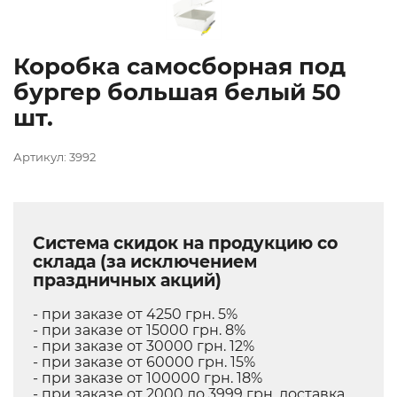
Коробка самосборная под
бургер большая белый 50
шт.
Артикул: 3992
Система скидок на продукцию со
склада (за исключением
праздничных акций)
- при заказе от 4250 грн. 5%
- при заказе от 15000 грн. 8%
- при заказе от 30000 грн. 12%
- при заказе от 60000 грн. 15%
- при заказе от 100000 грн. 18%
- при заказе от 2000 до 3999 грн. доставка