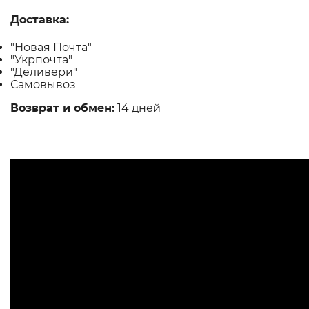
Доставка:
"Новая Почта"
"Укрпочта"
"Деливери"
Самовывоз
Возврат и обмен:
14 дней