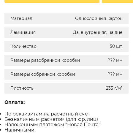
Материал
Однослойный картон
Ламинация
Да, внутренняя, на дне
Количество
50 шт.
Размеры разобранной коробки
??? мм
Размеры собранной коробки
??? мм
Плотность
235 г/м²
Оплата:
По реквизитам на расчётный счёт
Безналичным расчетом (для юр. лиц)
Наложенным платежом "Новая Почта"
Наличными