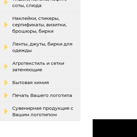
соты, слюда
Наклейки, стикеры,
сертификаты, визитки,
брошюры, бирки
Ленты, джуты, бирки для
одежды
Агротекстиль и сетки
затеняющие
Бытовая химия
Печать Вашего логотипа
Сувенирная продукция с
Вашим логотипом