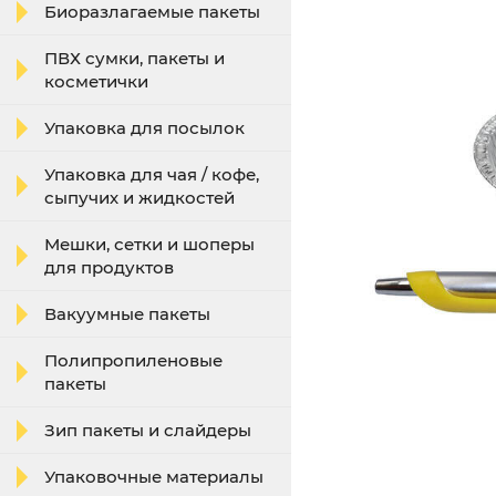
Биоразлагаемые пакеты
ПВХ сумки, пакеты и
косметички
Упаковка для посылок
Упаковка для чая / кофе,
сыпучих и жидкостей
Мешки, сетки и шоперы
для продуктов
Вакуумные пакеты
Полипропиленовые
пакеты
Зип пакеты и слайдеры
Упаковочные материалы