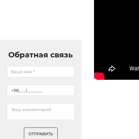
Обратная связь
ОТПРАВИТЬ