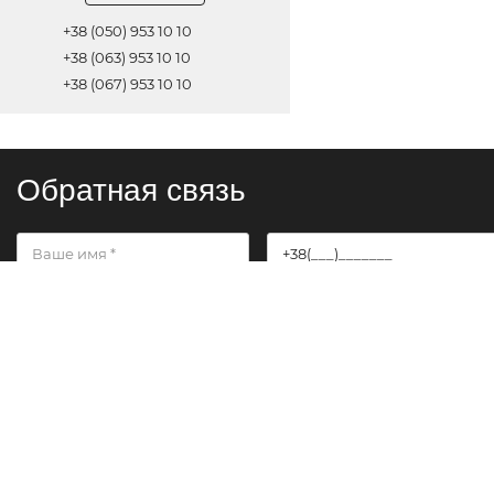
+38 (050) 953 10 10
+38 (063) 953 10 10
+38 (067) 953 10 10
Обратная связь
ОТПРАВИТЬ
© 2021 Все права защищены