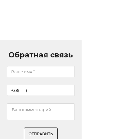
Обратная связь
ОТПРАВИТЬ