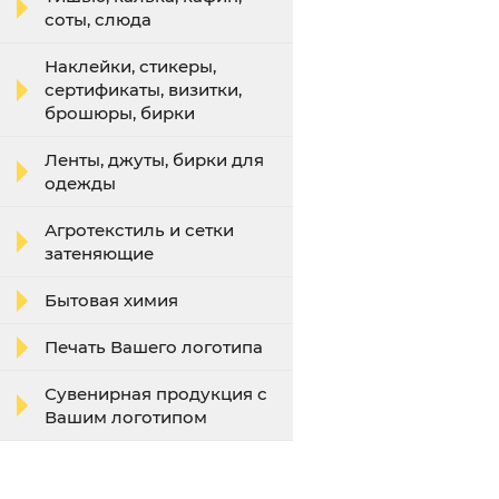
соты, слюда
Наклейки, стикеры,
сертификаты, визитки,
брошюры, бирки
Ленты, джуты, бирки для
одежды
Агротекстиль и сетки
затеняющие
Бытовая химия
Печать Вашего логотипа
Сувенирная продукция с
Вашим логотипом