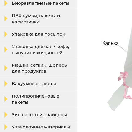
Биоразлагаемые пакеты
ПВХ сумки, пакеты и
косметички
Упаковка для посылок
Упаковка для чая / кофе,
сыпучих и жидкостей
Мешки, сетки и шоперы
для продуктов
Вакуумные пакеты
Полипропиленовые
пакеты
Зип пакеты и слайдеры
Упаковочные материалы