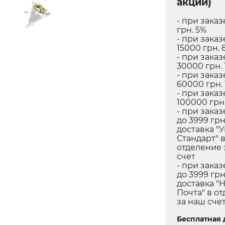
акций)
- при заказ
грн. 5%
- при заказ
15000 грн. 
- при заказ
30000 грн. 
- при заказ
60000 грн.
- при заказ
100000 грн.
- при заказ
до 3999 грн
доставка "
Стандарт" 
отделение 
счет
- при заказ
до 3999 грн
доставка "
Почта" в о
за наш сче
Бесплатная 