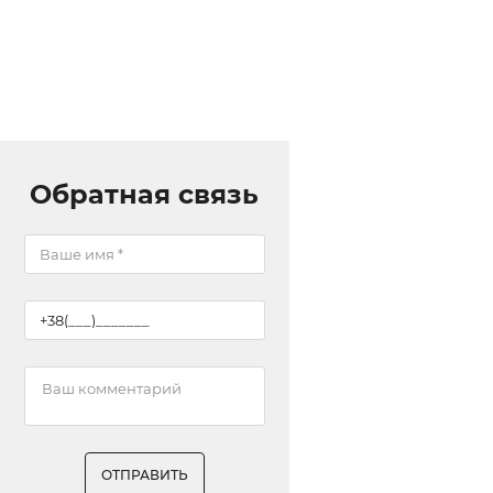
Обратная связь
ОТПРАВИТЬ