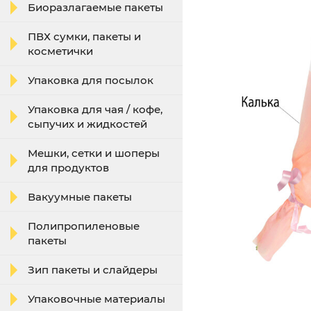
Биоразлагаемые пакеты
ПВХ сумки, пакеты и
косметички
Упаковка для посылок
Упаковка для чая / кофе,
сыпучих и жидкостей
Мешки, сетки и шоперы
для продуктов
Вакуумные пакеты
Полипропиленовые
пакеты
Зип пакеты и слайдеры
Упаковочные материалы