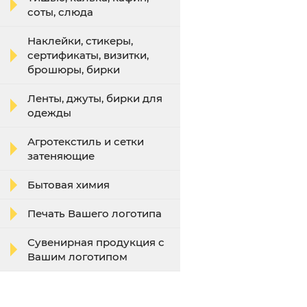
соты, слюда
Наклейки, стикеры,
сертификаты, визитки,
брошюры, бирки
Ленты, джуты, бирки для
одежды
Агротекстиль и сетки
затеняющие
Бытовая химия
Печать Вашего логотипа
Сувенирная продукция с
Вашим логотипом