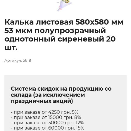
Калька листовая 580х580 мм
53 мкм полупрозрачный
однотонный сиреневый 20
шт.
Артикул: 5618
Система скидок на продукцию со
склада (за исключением
праздничных акций)
- при заказе от 4250 грн. 5%
- при заказе от 15000 грн. 8%
- при заказе от 30000 грн. 12%
- при заказе от 60000 грн. 15%