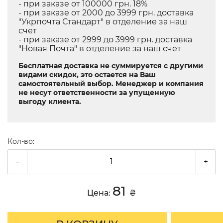
- при заказе от 100000 грн. 18%
- при заказе от 2000 до 3999 грн. доставка
"Укрпочта Стандарт" в отделение за наш
счет
- при заказе от 2999 до 3999 грн. доставка
"Новая Почта" в отделение за наш счет
Бесплатная доставка не суммируется с другими
видами скидок, это остается на Ваш
самостоятельный выбор. Менеджер и компания
не несут ответственности за упущенную
выгоду клиента.
Кол-во:
-
+
81
Цена:
₴