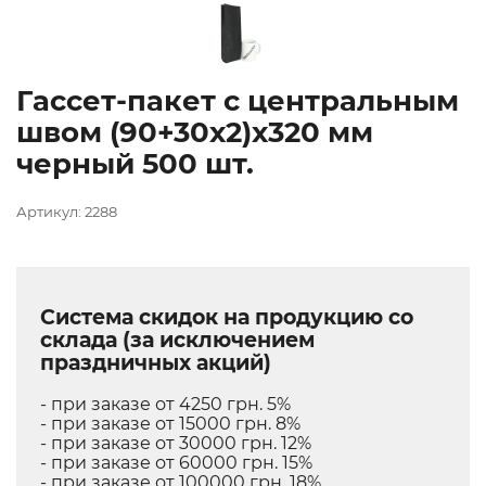
Гассет-пакет с центральным
швом (90+30х2)х320 мм
черный 500 шт.
Артикул: 2288
Система скидок на продукцию со
склада (за исключением
праздничных акций)
- при заказе от 4250 грн. 5%
- при заказе от 15000 грн. 8%
- при заказе от 30000 грн. 12%
- при заказе от 60000 грн. 15%
- при заказе от 100000 грн. 18%