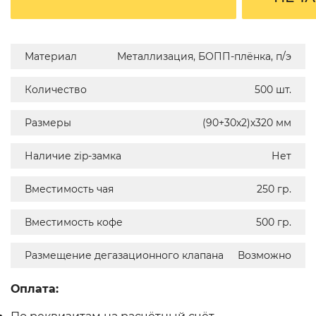
Материал
Металлизация, БОПП-плёнка, п/э
Количество
500 шт.
Размеры
(90+30х2)х320 мм
Наличие zip-замка
Нет
Вместимость чая
250 гр.
Вместимость кофе
500 гр.
Размещение дегазационного клапана
Возможно
Оплата: