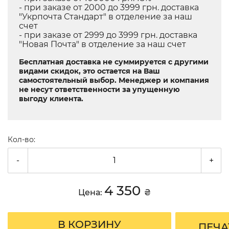
- при заказе от 2000 до 3999 грн. доставка
"Укрпочта Стандарт" в отделение за наш
счет
- при заказе от 2999 до 3999 грн. доставка
"Новая Почта" в отделение за наш счет
Бесплатная доставка не суммируется с другими
видами скидок, это остается на Ваш
самостоятельный выбор. Менеджер и компания
не несут ответственности за упущенную
выгоду клиента.
Кол-во:
-
+
4 350
Цена:
₴
В КОРЗИНУ
ПЕЧА