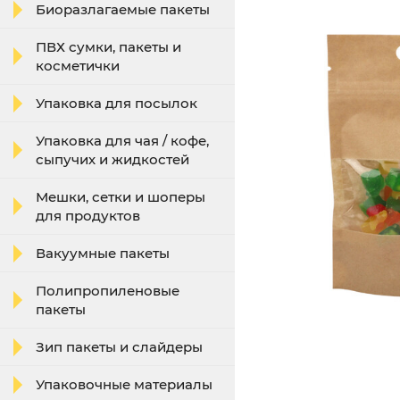
Биоразлагаемые пакеты
ПВХ сумки, пакеты и
косметички
Упаковка для посылок
Упаковка для чая / кофе,
сыпучих и жидкостей
Мешки, сетки и шоперы
для продуктов
Вакуумные пакеты
Полипропиленовые
пакеты
Зип пакеты и слайдеры
Упаковочные материалы