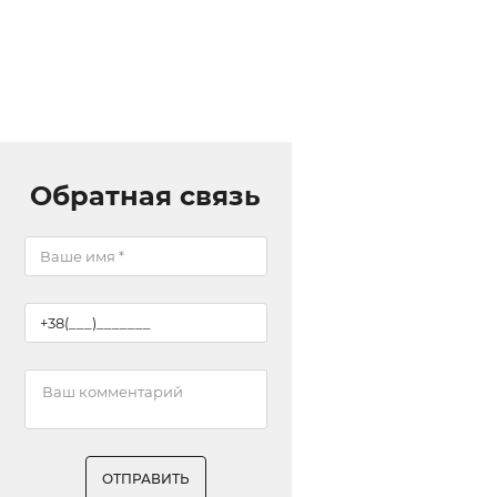
Обратная связь
ОТПРАВИТЬ