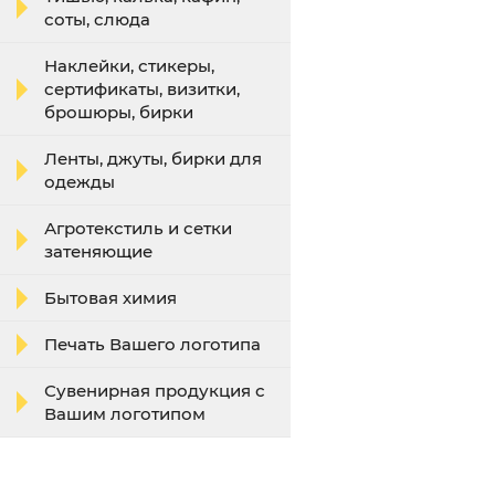
соты, слюда
Наклейки, стикеры,
сертификаты, визитки,
брошюры, бирки
Ленты, джуты, бирки для
одежды
Агротекстиль и сетки
затеняющие
Бытовая химия
Печать Вашего логотипа
Сувенирная продукция с
Вашим логотипом