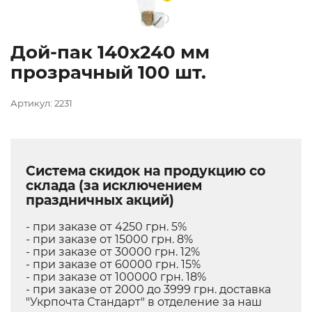
Дой-пак 140х240 мм
прозрачный 100 шт.
Артикул: 2231
Система скидок на продукцию со
склада (за исключением
праздничных акций)
- при заказе от 4250 грн. 5%
- при заказе от 15000 грн. 8%
- при заказе от 30000 грн. 12%
- при заказе от 60000 грн. 15%
- при заказе от 100000 грн. 18%
- при заказе от 2000 до 3999 грн. доставка
"Укрпочта Стандарт" в отделение за наш