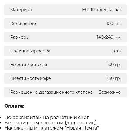
Материал
БОПП-плёнка, п/э
Количество
100 шт.
Размеры
140х240 мм
Наличие zip-замка
Есть
Вместимость чая
100 гр.
Вместимость кофе
250 гр.
Размещение дегазационного клапана
Возможно
Оплата:
По реквизитам на расчётный счёт
Безналичным расчетом (для юр. лиц)
Наложенным платежом "Новая Почта"