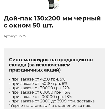
Дой-пак 130х200 мм черный
с окном 50 шт.
Артикул: 2235
Система скидок на продукцию со
склада (за исключением
праздничных акций)
- при заказе от 4250 грн. 5%
- при заказе от 15000 грн. 8%
- при заказе от 30000 грн. 12%
- при заказе от 60000 грн. 15%
- при заказе от 100000 грн. 18%
- при заказе от 2000 до 3999 грн. доставка
"Укрпочта Стандарт" в отделение за наш