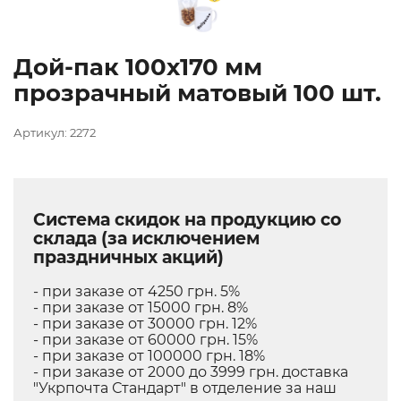
Дой-пак 100х170 мм
прозрачный матовый 100 шт.
Артикул: 2272
Система скидок на продукцию со
склада (за исключением
праздничных акций)
- при заказе от 4250 грн. 5%
- при заказе от 15000 грн. 8%
- при заказе от 30000 грн. 12%
- при заказе от 60000 грн. 15%
- при заказе от 100000 грн. 18%
- при заказе от 2000 до 3999 грн. доставка
"Укрпочта Стандарт" в отделение за наш