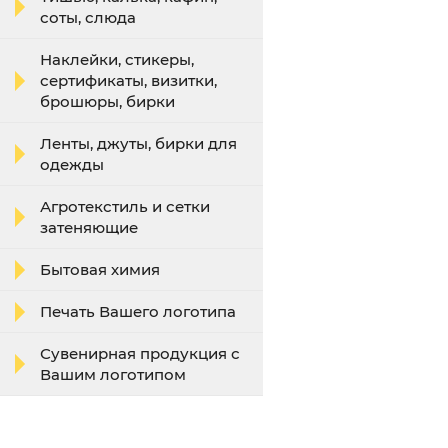
соты, слюда
Наклейки, стикеры,
сертификаты, визитки,
брошюры, бирки
Ленты, джуты, бирки для
одежды
Агротекстиль и сетки
затеняющие
Бытовая химия
Печать Вашего логотипа
Сувенирная продукция с
Вашим логотипом