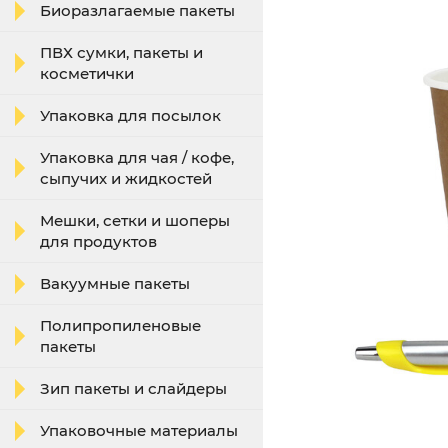
Биоразлагаемые пакеты
ПВХ сумки, пакеты и
косметички
Упаковка для посылок
Упаковка для чая / кофе,
сыпучих и жидкостей
Мешки, сетки и шоперы
для продуктов
Вакуумные пакеты
Полипропиленовые
пакеты
Зип пакеты и слайдеры
Упаковочные материалы