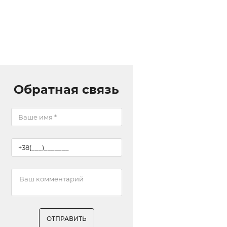
Обратная связь
ОТПРАВИТЬ