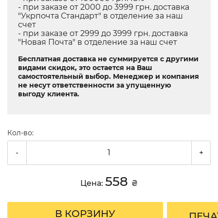
- при заказе от 2000 до 3999 грн. доставка
"Укрпочта Стандарт" в отделение за наш
счет
- при заказе от 2999 до 3999 грн. доставка
"Новая Почта" в отделение за наш счет
Бесплатная доставка не суммируется с другими
видами скидок, это остается на Ваш
самостоятельный выбор. Менеджер и компания
не несут ответственности за упущенную
выгоду клиента.
Кол-во:
-
+
558
Цена:
₴
В КОРЗИНУ
ПЕЧА