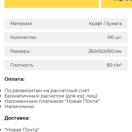
Материал
Крафт / Бумага
Количество
100 шт.
Размеры
260х150х350 мм
Плотность
80 г/м²
Оплата:
По реквизитам на расчётный счёт
Безналичным расчетом (для юр. лиц)
Наложенным платежом "Новая Почта"
Наличными
Доставка:
"Новая Почта"