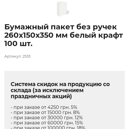
Бумажный пакет без ручек
260х150х350 мм белый крафт
100 шт.
Артикул: 2533
Система скидок на продукцию со
склада (за исключением
праздничных акций)
- при заказе от 4250 грн. 5%
- при заказе от 15000 грн. 8%
- при заказе от 30000 грн. 12%
- при заказе от 60000 грн. 15%
- при заказе от 100000 грн. 18%