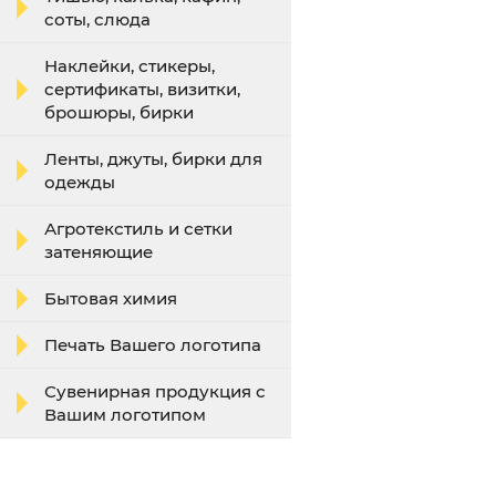
соты, слюда
Наклейки, стикеры,
сертификаты, визитки,
брошюры, бирки
Ленты, джуты, бирки для
одежды
Агротекстиль и сетки
затеняющие
Бытовая химия
Печать Вашего логотипа
Сувенирная продукция с
Вашим логотипом