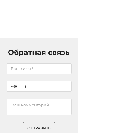
Обратная связь
ОТПРАВИТЬ