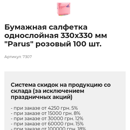
Бумажная салфетка
однослойная 330х330 мм
"Parus" розовый 100 шт.
Артикул: 7307
Система скидок на продукцию со
склада (за исключением
праздничных акций)
- при заказе от 4250 грн. 5%
- при заказе от 15000 грн. 8%
- при заказе от 30000 грн. 12%
- при заказе от 60000 грн. 15%
- при заказе от 100000 грн. 18%