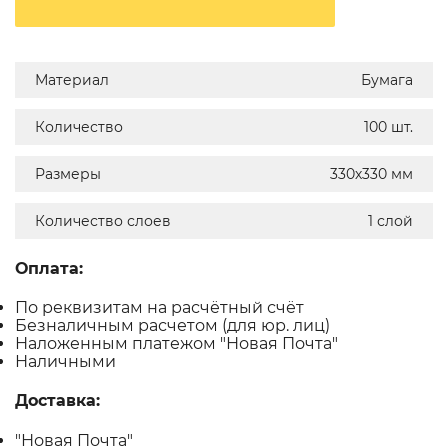
Материал
Бумага
Количество
100 шт.
Размеры
330х330 мм
Количество слоев
1 слой
Оплата:
По реквизитам на расчётный счёт
Безналичным расчетом (для юр. лиц)
Наложенным платежом "Новая Почта"
Наличными
Доставка:
"Новая Почта"