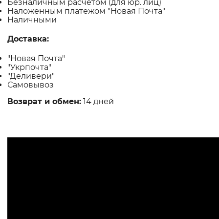
Безналичным расчетом (для юр. лиц)
Наложенным платежом "Новая Почта"
Наличными
Доставка:
"Новая Почта"
"Укрпочта"
"Деливери"
Самовывоз
Возврат и обмен:
14 дней