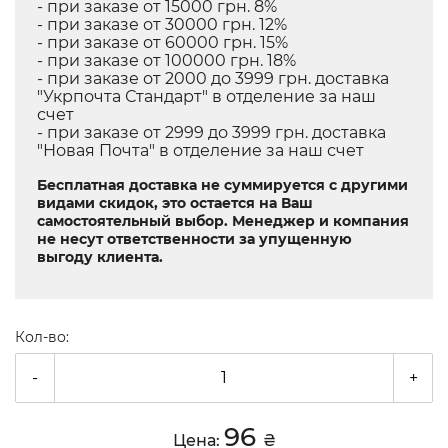
- при заказе от 15000 грн. 8%
- при заказе от 30000 грн. 12%
- при заказе от 60000 грн. 15%
- при заказе от 100000 грн. 18%
- при заказе от 2000 до 3999 грн. доставка
"Укрпочта Стандарт" в отделение за наш
счет
- при заказе от 2999 до 3999 грн. доставка
"Новая Почта" в отделение за наш счет
Бесплатная доставка не суммируется с другими
видами скидок, это остается на Ваш
самостоятельный выбор. Менеджер и компания
не несут ответственности за упущенную
выгоду клиента.
Кол-во:
-
+
96
Цена:
₴