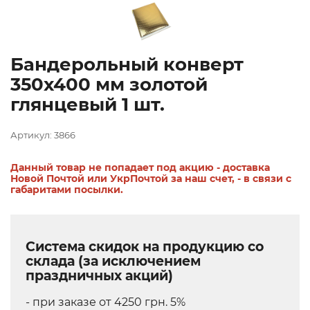
Бандерольный конверт
350х400 мм золотой
глянцевый 1 шт.
Артикул: 3866
Данный товар не попадает под акцию - доставка
Новой Почтой или УкрПочтой за наш счет, - в связи с
габаритами посылки.
Система скидок на продукцию со
склада (за исключением
праздничных акций)
- при заказе от 4250 грн. 5%