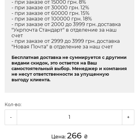
- при заказе от 15000 грн. 8%
- при заказе от 30000 грн. 12%
- при заказе от 60000 грн. 15%
- при заказе от 100000 грн. 18%
- при заказе от 2000 до 3999 грн. доставка
"Укрпочта Стандарт" в отделение за наш
счет
- при заказе от 2999 до 3999 грн. доставка
"Новая Почта" в отделение за наш счет
Бесплатная доставка не суммируется с другими
видами скидок, это остается на Ваш
самостоятельный выбор. Менеджер и компания
не несут ответственности за упущенную
выгоду клиента.
Кол-во:
-
+
266
Цена:
₴