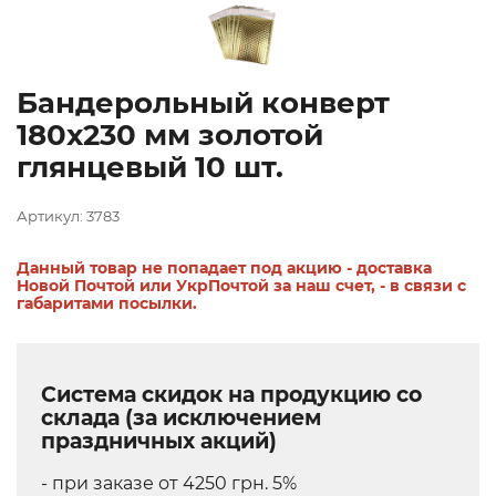
Бандерольный конверт
180х230 мм золотой
глянцевый 10 шт.
Артикул: 3783
Данный товар не попадает под акцию - доставка
Новой Почтой или УкрПочтой за наш счет, - в связи с
габаритами посылки.
Система скидок на продукцию со
склада (за исключением
праздничных акций)
- при заказе от 4250 грн. 5%