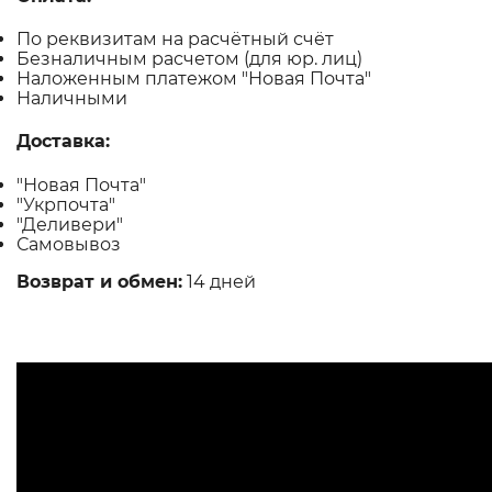
По реквизитам на расчётный счёт
Безналичным расчетом (для юр. лиц)
Наложенным платежом "Новая Почта"
Наличными
Доставка:
"Новая Почта"
"Укрпочта"
"Деливери"
Самовывоз
Возврат и обмен:
14 дней