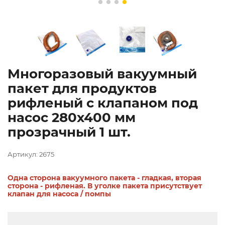
Многоразовый вакуумный
пакет для продуктов
рифленый с клапаном под
насос 280х400 мм
прозрачный 1 шт.
Артикул: 2675
Одна сторона вакуумного пакета - гладкая, вторая
сторона - рифленая. В уголке пакета присутствует
клапан для насоса / помпы