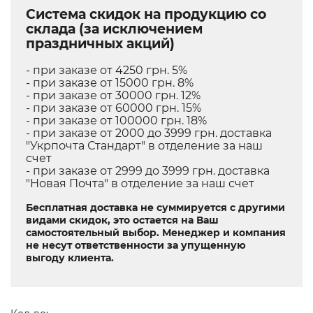
Система скидок на продукцию со
склада (за исключением
праздничных акций)
- при заказе от 4250 грн. 5%
- при заказе от 15000 грн. 8%
- при заказе от 30000 грн. 12%
- при заказе от 60000 грн. 15%
- при заказе от 100000 грн. 18%
- при заказе от 2000 до 3999 грн. доставка
"Укрпочта Стандарт" в отделение за наш
счет
- при заказе от 2999 до 3999 грн. доставка
"Новая Почта" в отделение за наш счет
Бесплатная доставка не суммируется с другими
видами скидок, это остается на Ваш
самостоятельный выбор. Менеджер и компания
не несут ответственности за упущенную
выгоду клиента.