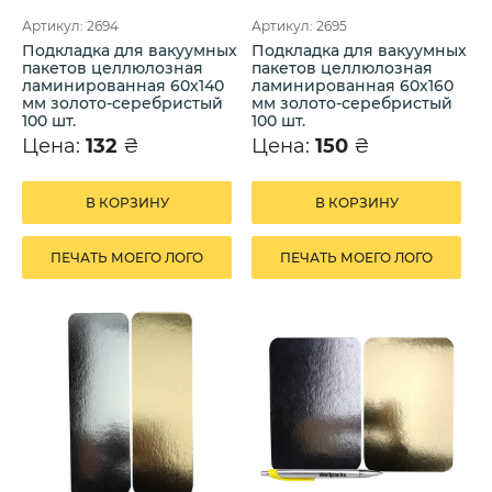
Артикул: 2694
Артикул: 2695
Подкладка для вакуумных
Подкладка для вакуумных
пакетов целлюлозная
пакетов целлюлозная
ламинированная 60х140
ламинированная 60х160
мм золото-серебристый
мм золото-серебристый
100 шт.
100 шт.
Цена:
132
₴
Цена:
150
₴
В КОРЗИНУ
В КОРЗИНУ
ПЕЧАТЬ МОЕГО ЛОГО
ПЕЧАТЬ МОЕГО ЛОГО