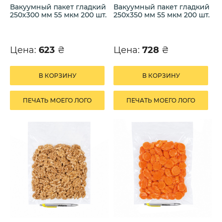
Вакуумный пакет гладкий
Вакуумный пакет гладкий
250х300 мм 55 мкм 200 шт.
250х350 мм 55 мкм 200 шт.
Цена:
623
₴
Цена:
728
₴
В КОРЗИНУ
В КОРЗИНУ
ПЕЧАТЬ МОЕГО ЛОГО
ПЕЧАТЬ МОЕГО ЛОГО