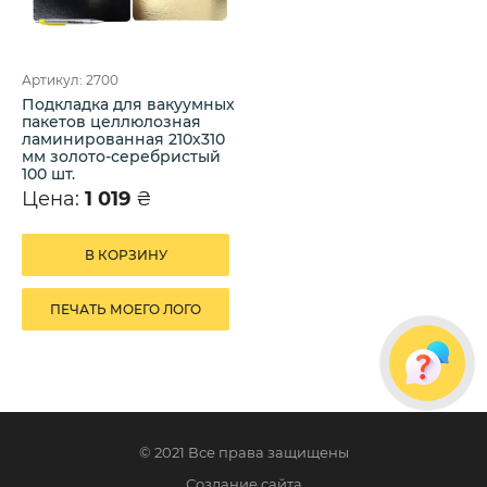
Артикул: 2700
Подкладка для вакуумных
пакетов целлюлозная
ламинированная 210х310
мм золото-серебристый
100 шт.
Цена:
1 019
₴
В КОРЗИНУ
ПЕЧАТЬ МОЕГО ЛОГО
© 2021 Все права защищены
Создание сайта