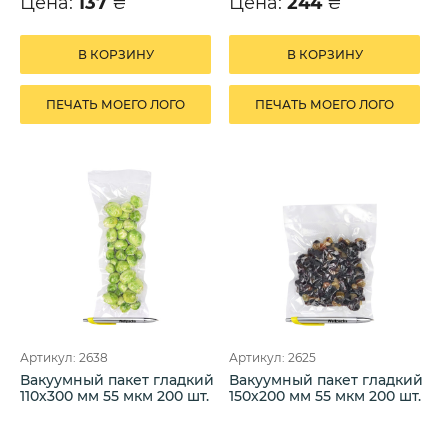
Цена:
137
₴
Цена:
244
₴
В КОРЗИНУ
В КОРЗИНУ
ПЕЧАТЬ МОЕГО ЛОГО
ПЕЧАТЬ МОЕГО ЛОГО
Артикул: 2638
Артикул: 2625
Вакуумный пакет гладкий
Вакуумный пакет гладкий
110х300 мм 55 мкм 200 шт.
150х200 мм 55 мкм 200 шт.