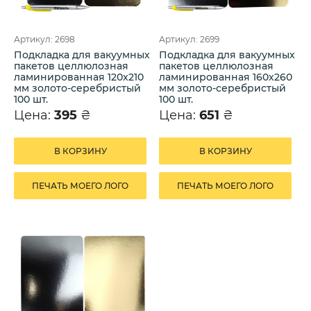
Артикул: 2698
Артикул: 2699
Подкладка для вакуумных
Подкладка для вакуумных
пакетов целлюлозная
пакетов целлюлозная
ламинированная 120х210
ламинированная 160х260
мм золото-серебристый
мм золото-серебристый
100 шт.
100 шт.
Цена:
395
₴
Цена:
651
₴
В КОРЗИНУ
В КОРЗИНУ
ПЕЧАТЬ МОЕГО ЛОГО
ПЕЧАТЬ МОЕГО ЛОГО