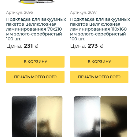
Артикул: 2696
Артикул: 2697
Подкладка для вакуумных
Подкладка для вакуумных
пакетов целлюлозная
пакетов целлюлозная
ламинированная 70х210
ламинированная 110х160
мм золото-серебристый
мм золото-серебристый
100 шт.
100 шт.
Цена:
231
₴
Цена:
273
₴
В КОРЗИНУ
В КОРЗИНУ
ПЕЧАТЬ МОЕГО ЛОГО
ПЕЧАТЬ МОЕГО ЛОГО