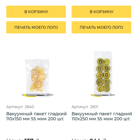
В КОРЗИНУ
В КОРЗИНУ
ПЕЧАТЬ МОЕГО ЛОГО
ПЕЧАТЬ МОЕГО ЛОГО
Артикул: 2640
Артикул: 2601
Вакуумный пакет гладкий
Вакуумный пакет гладкий
110х150 мм 55 мкм 200 шт.
110х250 мм 55 мкм 200 шт.