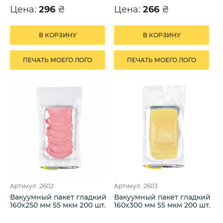
Цена:
296
₴
Цена:
266
₴
В КОРЗИНУ
В КОРЗИНУ
ПЕЧАТЬ МОЕГО ЛОГО
ПЕЧАТЬ МОЕГО ЛОГО
Артикул: 2602
Артикул: 2603
Вакуумный пакет гладкий
Вакуумный пакет гладкий
160х250 мм 55 мкм 200 шт.
160х300 мм 55 мкм 200 шт.