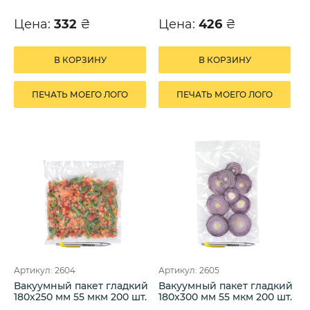
Цена:
332
₴
Цена:
426
₴
В КОРЗИНУ
В КОРЗИНУ
ПЕЧАТЬ МОЕГО ЛОГО
ПЕЧАТЬ МОЕГО ЛОГО
Артикул: 2604
Артикул: 2605
Вакуумный пакет гладкий
Вакуумный пакет гладкий
180х250 мм 55 мкм 200 шт.
180х300 мм 55 мкм 200 шт.