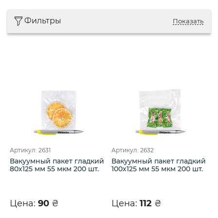
Фильтры
Показать
Артикул: 2631
Артикул: 2632
Вакуумный пакет гладкий
Вакуумный пакет гладкий
80х125 мм 55 мкм 200 шт.
100х125 мм 55 мкм 200 шт.
Цена:
90
₴
Цена:
112
₴