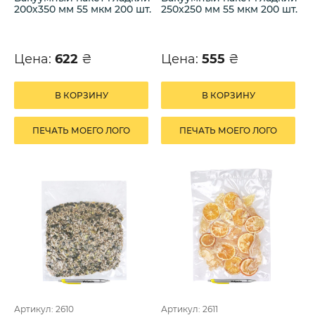
200х350 мм 55 мкм 200 шт.
250х250 мм 55 мкм 200 шт.
Цена:
622
₴
Цена:
555
₴
В КОРЗИНУ
В КОРЗИНУ
ПЕЧАТЬ МОЕГО ЛОГО
ПЕЧАТЬ МОЕГО ЛОГО
Артикул: 2610
Артикул: 2611