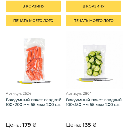
В КОРЗИНУ
В КОРЗИНУ
ПЕЧАТЬ МОЕГО ЛОГО
ПЕЧАТЬ МОЕГО ЛОГО
Артикул: 2624
Артикул: 2864
Вакуумный пакет гладкий
Вакуумный пакет гладкий
100х200 мм 55 мкм 200 шт.
100х150 мм 55 мкм 200 шт.
Цена:
179
₴
Цена:
135
₴