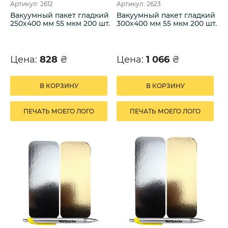
Артикул: 2612
Артикул: 2623
Вакуумный пакет гладкий
Вакуумный пакет гладкий
250х400 мм 55 мкм 200 шт.
300х400 мм 55 мкм 200 шт.
Цена:
828
₴
Цена:
1 066
₴
В КОРЗИНУ
В КОРЗИНУ
ПЕЧАТЬ МОЕГО ЛОГО
ПЕЧАТЬ МОЕГО ЛОГО