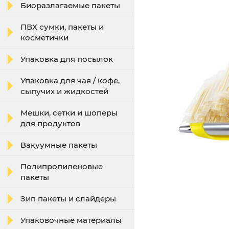
Биоразлагаемые пакеты
ПВХ сумки, пакеты и
косметички
Упаковка для посылок
Упаковка для чая / кофе,
сыпучих и жидкостей
Мешки, сетки и шоперы
для продуктов
Вакуумные пакеты
Полипропиленовые
пакеты
Зип пакеты и слайдеры
Упаковочные материалы