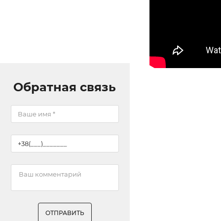
Обратная связь
ОТПРАВИТЬ