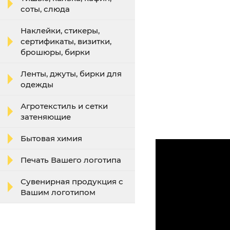
соты, слюда
Наклейки, стикеры,
сертификаты, визитки,
брошюры, бирки
Ленты, джуты, бирки для
одежды
Агротекстиль и сетки
затеняющие
Бытовая химия
Печать Вашего логотипа
Сувенирная продукция с
Вашим логотипом