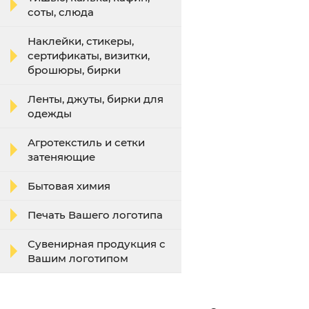
соты, слюда
Наклейки, стикеры,
сертификаты, визитки,
брошюры, бирки
Ленты, джуты, бирки для
одежды
Агротекстиль и сетки
затеняющие
Бытовая химия
Печать Вашего логотипа
Сувенирная продукция с
Вашим логотипом