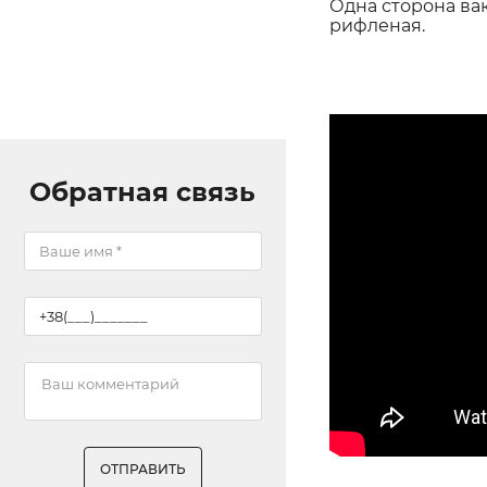
Одна сторона вак
рифленая.
Обратная связь
ОТПРАВИТЬ