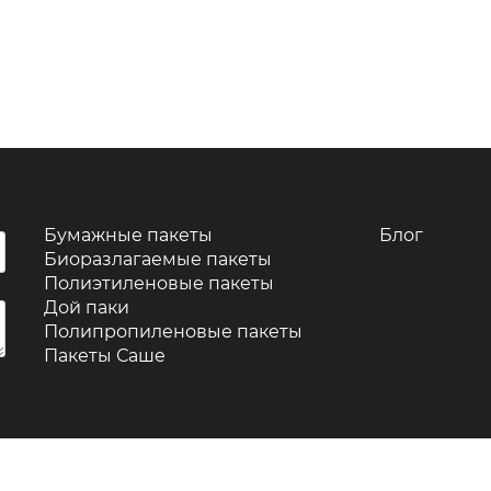
Бумажные пакеты
Блог
Биоразлагаемые пакеты
Полиэтиленовые пакеты
Дой паки
Полипропиленовые пакеты
Пакеты Саше