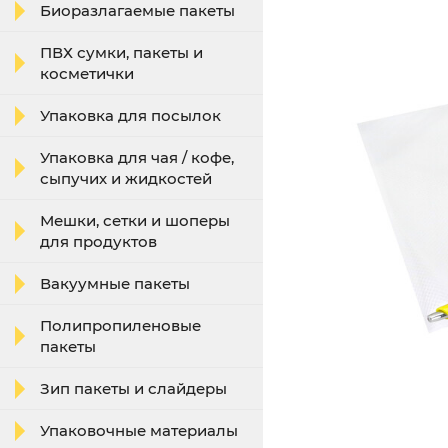
Биоразлагаемые пакеты
ПВХ сумки, пакеты и
косметички
Упаковка для посылок
Упаковка для чая / кофе,
сыпучих и жидкостей
Мешки, сетки и шоперы
для продуктов
Вакуумные пакеты
Полипропиленовые
пакеты
Зип пакеты и слайдеры
Упаковочные материалы