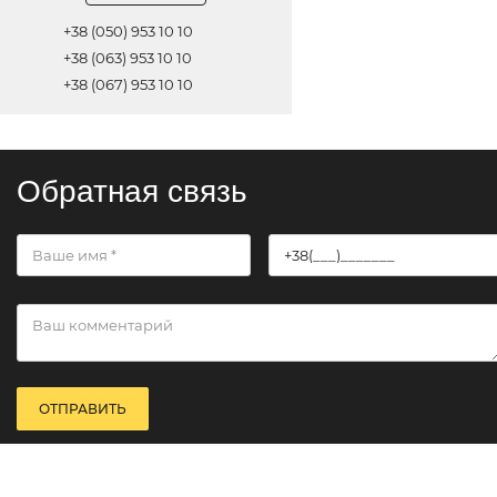
+38 (050) 953 10 10
+38 (063) 953 10 10
+38 (067) 953 10 10
Обратная связь
ОТПРАВИТЬ
© 2021 Все права защищены