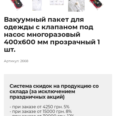
Вакуумный пакет для
одежды с клапаном под
насос многоразовый
400х600 мм прозрачный 1
шт.
Артикул: 2668
Система скидок на продукцию со
склада (за исключением
праздничных акций)
- при заказе от 4250 грн. 5%
- при заказе от 15000 грн. 8%