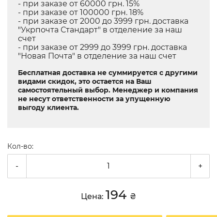
- при заказе от 60000 грн. 15%
- при заказе от 100000 грн. 18%
- при заказе от 2000 до 3999 грн. доставка
"Укрпочта Стандарт" в отделение за наш
счет
- при заказе от 2999 до 3999 грн. доставка
"Новая Почта" в отделение за наш счет
Бесплатная доставка не суммируется с другими
видами скидок, это остается на Ваш
самостоятельный выбор. Менеджер и компания
не несут ответственности за упущенную
выгоду клиента.
Кол-во:
-
+
194
Цена:
₴