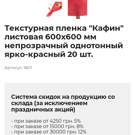
Текстурная пленка "Кафин"
листовая 600х600 мм
непрозрачный однотонный
ярко-красный 20 шт.
Артикул: 5601
Система скидок на продукцию со
склада (за исключением
праздничных акций)
- при заказе от 4250 грн. 5%
- при заказе от 15000 грн. 8%
- при заказе от 30000 грн. 12%