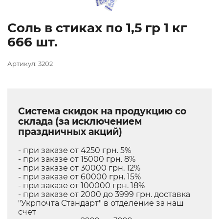
Соль в стиках по 1,5 гр 1 кг
666 шт.
Артикул: 3202
Система скидок на продукцию со
склада (за исключением
праздничных акций)
- при заказе от 4250 грн. 5%
- при заказе от 15000 грн. 8%
- при заказе от 30000 грн. 12%
- при заказе от 60000 грн. 15%
- при заказе от 100000 грн. 18%
- при заказе от 2000 до 3999 грн. доставка
"Укрпочта Стандарт" в отделение за наш
счет