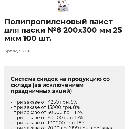
Полипропиленовый пакет
для паски №8 200х300 мм 25
мкм 100 шт.
Артикул: 2158
Система скидок на продукцию со
склада (за исключением
праздничных акций)
- при заказе от 4250 грн. 5%
- при заказе от 15000 грн. 8%
- при заказе от 30000 грн. 12%
- при заказе от 60000 грн. 15%
- при заказе от 100000 грн. 18%
- при заказе от 2000 до 3999 грн. доставка