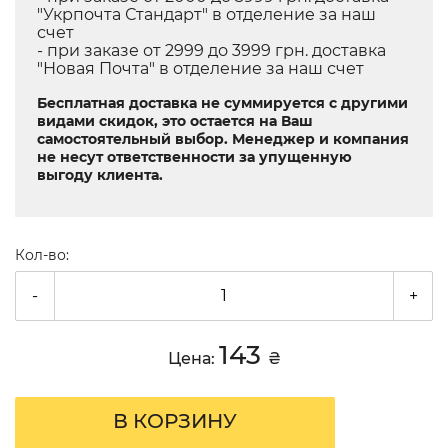
"Укрпочта Стандарт" в отделение за наш
счет
- при заказе от 2999 до 3999 грн. доставка
"Новая Почта" в отделение за наш счет
Бесплатная доставка не суммируется с другими
видами скидок, это остается на Ваш
самостоятельный выбор. Менеджер и компания
не несут ответственности за упущенную
выгоду клиента.
Кол-во:
-
+
143
Цена:
₴
В КОРЗИНУ