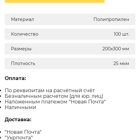
Материал
Полипропилен
Количество
100 шт.
Размеры
200х300 мм
Плотность
25 мкм
Оплата:
По реквизитам на расчётный счёт
Безналичным расчетом (для юр. лиц)
Наложенным платежом "Новая Почта"
Наличными
Доставка:
"Новая Почта"
"Укрпочта"