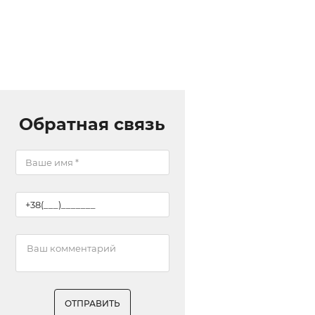
Обратная связь
ОТПРАВИТЬ