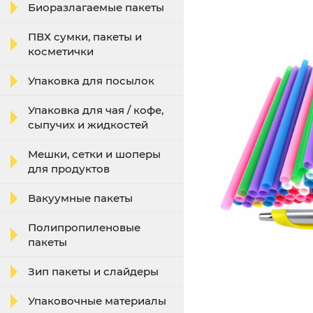
Биоразлагаемые пакеты
ПВХ сумки, пакеты и
косметички
Упаковка для посылок
Упаковка для чая / кофе,
сыпучих и жидкостей
Мешки, сетки и шоперы
для продуктов
Вакуумные пакеты
Полипропиленовые
пакеты
Зип пакеты и слайдеры
Упаковочные материалы