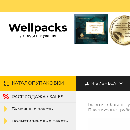
КАТАЛОГ УПАКОВКИ
ДЛЯ БИЗНЕСА
РАСПРОДАЖА / SALES
→
Главная
Каталог 
Бумажные пакеты
Пластиковые труб
Полиэтиленовые пакеты