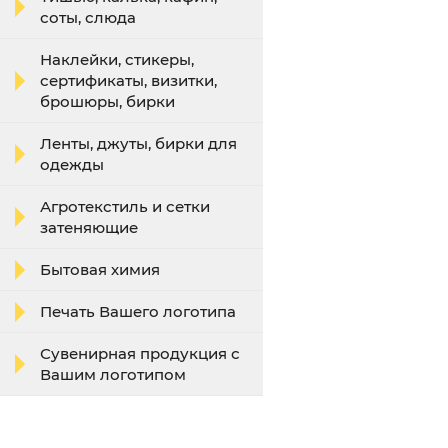
соты, слюда
Наклейки, стикеры,
сертификаты, визитки,
брошюры, бирки
Ленты, джуты, бирки для
одежды
Агротекстиль и сетки
затеняющие
Бытовая химия
Печать Вашего логотипа
Сувенирная продукция с
Вашим логотипом