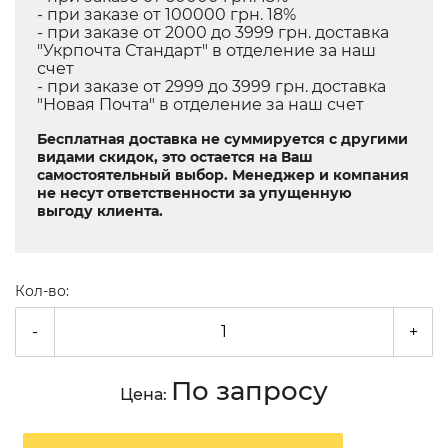
- при заказе от 100000 грн. 18%
- при заказе от 2000 до 3999 грн. доставка
"Укрпочта Стандарт" в отделение за наш
счет
- при заказе от 2999 до 3999 грн. доставка
"Новая Почта" в отделение за наш счет
Бесплатная доставка не суммируется с другими
видами скидок, это остается на Ваш
самостоятельный выбор. Менеджер и компания
не несут ответственности за упущенную
выгоду клиента.
Кол-во:
-
+
По запросу
Цена: