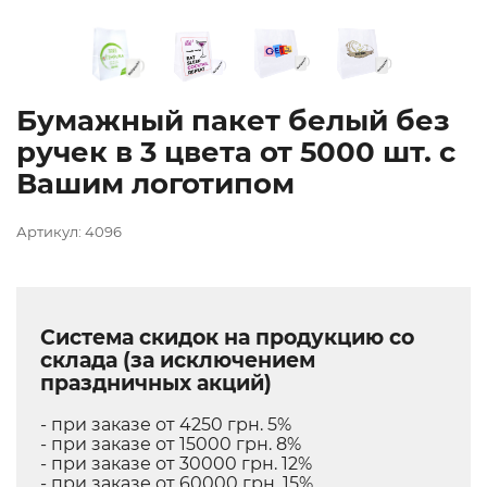
Бумажный пакет белый без
ручек в 3 цвета от 5000 шт. с
Вашим логотипом
Артикул: 4096
Система скидок на продукцию со
склада (за исключением
праздничных акций)
- при заказе от 4250 грн. 5%
- при заказе от 15000 грн. 8%
- при заказе от 30000 грн. 12%
- при заказе от 60000 грн. 15%