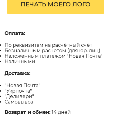
ПЕЧАТЬ МОЕГО ЛОГО
Оплата:
По реквизитам на расчётный счёт
Безналичным расчетом (для юр. лиц)
Наложенным платежом "Новая Почта"
Наличными
Доставка:
"Новая Почта"
"Укрпочта"
"Деливери"
Самовывоз
Возврат и обмен:
14 дней