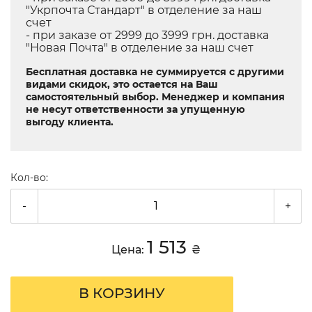
"Укрпочта Стандарт" в отделение за наш
счет
- при заказе от 2999 до 3999 грн. доставка
"Новая Почта" в отделение за наш счет
Бесплатная доставка не суммируется с другими
видами скидок, это остается на Ваш
самостоятельный выбор. Менеджер и компания
не несут ответственности за упущенную
выгоду клиента.
Кол-во:
-
+
1 513
Цена:
₴
В КОРЗИНУ