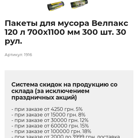
Пакеты для мусора Велпакс
120 л 700х1100 мм 300 шт. 30
рул.
Артикул: 1916
Система скидок на продукцию со
склада (за исключением
праздничных акций)
- при заказе от 4250 грн. 5%
- при заказе от 15000 грн. 8%
- при заказе от 30000 грн. 12%
- при заказе от 60000 грн. 15%
- при заказе от 100000 грн. 18%
- при заказе от 2000 до 3999 грн. доставка