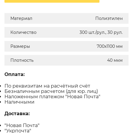
Материал
Полиэтилен
Количество
300 шт./рул., 30 рул.
Размеры
700х1100 мм
Плотность
40 мкм
Оплата:
По реквизитам на расчётный счёт
Безналичным расчетом (для юр. лиц)
Наложенным платежом "Новая Почта"
Наличными
Доставка:
"Новая Почта"
"Укрпочта"