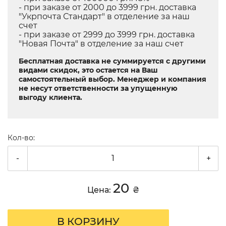
- при заказе от 2000 до 3999 грн. доставка
"Укрпочта Стандарт" в отделение за наш
счет
- при заказе от 2999 до 3999 грн. доставка
"Новая Почта" в отделение за наш счет
Бесплатная доставка не суммируется с другими
видами скидок, это остается на Ваш
самостоятельный выбор. Менеджер и компания
не несут ответственности за упущенную
выгоду клиента.
Кол-во:
-
+
20
Цена:
₴
В КОРЗИНУ