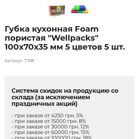
Губка кухонная Foam
пористая "Wellpacks"
100х70х35 мм 5 цветов 5 шт.
Артикул: 7788
Система скидок на продукцию со
склада (за исключением
праздничных акций)
- при заказе от 4250 грн. 5%
- при заказе от 15000 грн. 8%
- при заказе от 30000 грн. 12%
- при заказе от 60000 грн. 15%
- при заказе от 100000 грн. 18%