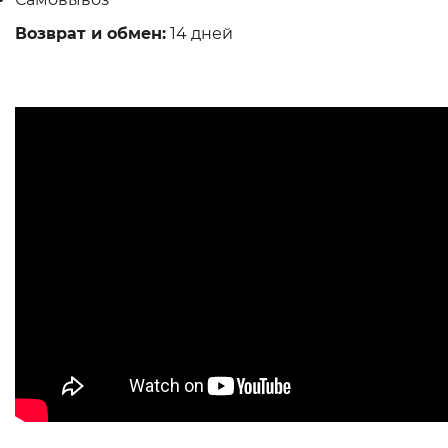
Возврат и обмен:
14 дней